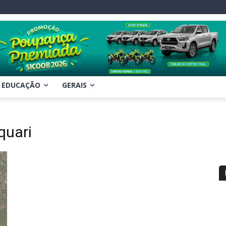
EDUCAÇÃO
GERAIS
quari