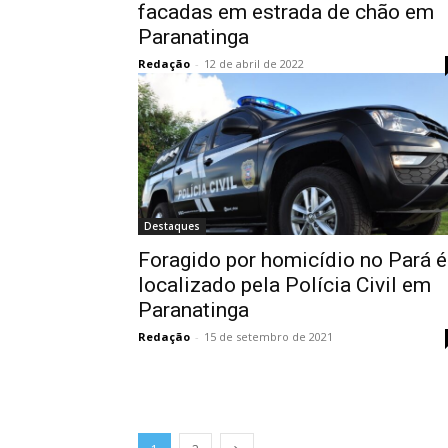
facadas em estrada de chão em
Paranatinga
Redação
-
12 de abril de 2022
Destaques
Foragido por homicídio no Pará é
localizado pela Polícia Civil em
Paranatinga
Redação
-
15 de setembro de 2021