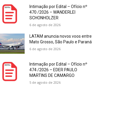
Intimação por Edital – Ofício nº
470 /2026 – WANDERLEI
SCHONHOLZER
6 de agosto de 2026
LATAM anuncia novos voos entre
Mato Grosso, São Paulo e Paraná
6 de agosto de 2026
Intimação por Edital – Ofício nº
474 /2026 – EDER PAULO
MARTINS DE CAMARGO
5 de agosto de 2026