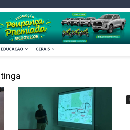
EDUCAÇÃO
GERAIS
atinga