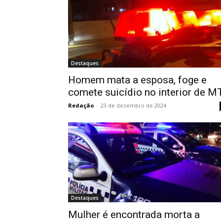
Destaques
Homem mata a esposa, foge e
comete suicídio no interior de M
Redação
-
23 de dezembro de 2024
Destaques
Mulher é encontrada morta a