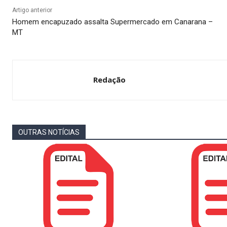
Artigo anterior
Homem encapuzado assalta Supermercado em Canarana –
MT
Redação
OUTRAS NOTÍCIAS