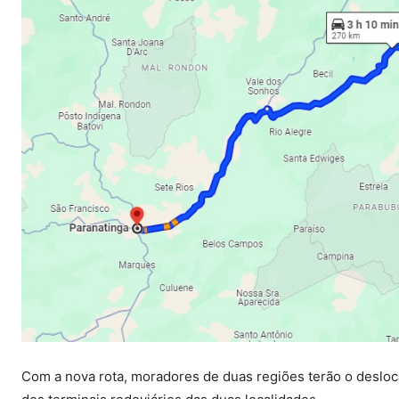
Com a nova rota, moradores de duas regiões terão o desloca