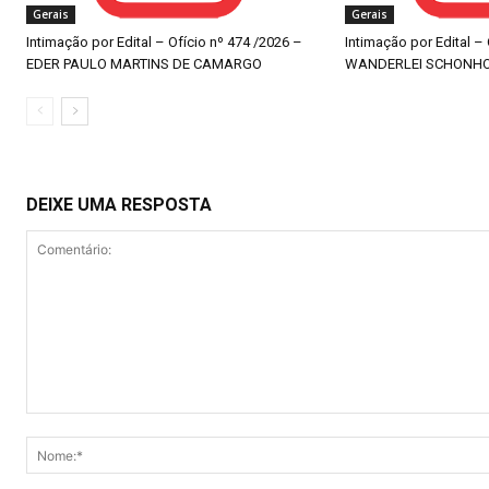
Gerais
Gerais
Intimação por Edital – Ofício nº 474 /2026 –
Intimação por Edital –
EDER PAULO MARTINS DE CAMARGO
WANDERLEI SCHONH
DEIXE UMA RESPOSTA
Comentário: