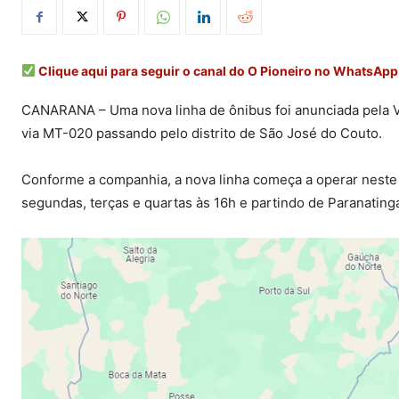
Clique aqui para seguir o canal do O Pioneiro no WhatsApp
CANARANA – Uma nova linha de ônibus foi anunciada pela V
via MT-020 passando pelo distrito de São José do Couto.
Conforme a companhia, a nova linha começa a operar neste
segundas, terças e quartas às 16h e partindo de Paranatinga