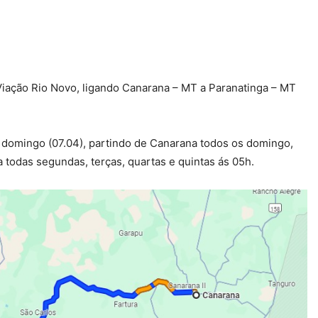
iação Rio Novo, ligando Canarana – MT a Paranatinga – MT
 domingo (07.04), partindo de Canarana todos os domingo,
 todas segundas, terças, quartas e quintas ás 05h.