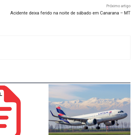
Próximo artigo
Acidente deixa ferido na noite de sábado em Canarana – MT