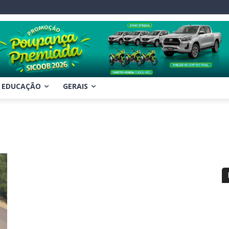
EDUCAÇÃO
GERAIS