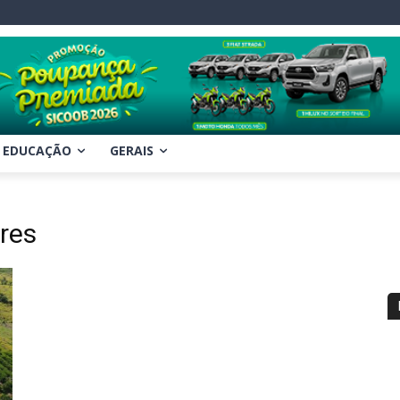
EDUCAÇÃO
GERAIS
res