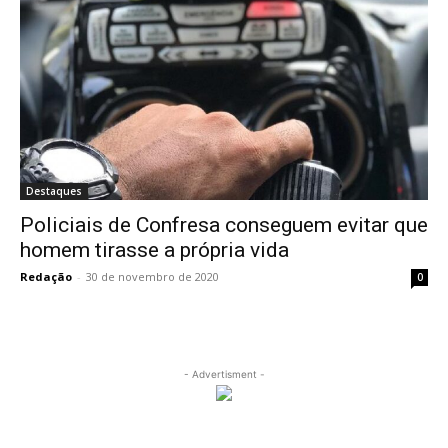
Destaques
Policiais de Confresa conseguem evitar que
homem tirasse a própria vida
Redação
-
30 de novembro de 2020
0
- Advertisment -