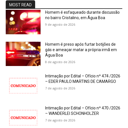
MOST READ
Homem é esfaqueado durante discussão
no bairro Cristalino, em Água Boa
9 de agosto de 2026
Homem é preso após furtar botijões de
gás e ameaçar matar a própria irmã em
Água Boa
8 de agosto de 2026
Intimação por Edital – Ofício nº 474 /2026
– EDER PAULO MARTINS DE CAMARGO
7 de agosto de 2026
Intimação por Edital – Ofício nº 470 /2026
– WANDERLEI SCHONHOLZER
7 de agosto de 2026