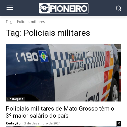
Tags
Policiais militares
Tag:
Policiais militares
Destaques
Policiais militares de Mato Grosso têm o
3º maior salário do país
Redação
-
3 de dezembro de 2024
0