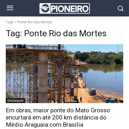
Tags
Ponte Rio das Mortes
Tag:
Ponte Rio das Mortes
Destaques
Em obras, maior ponte do Mato Grosso
encurtará em até 200 km distância do
Médio Araguaia com Brasília