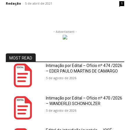
Redação
-
5 de abril de 2021
1
- Advertisment -
MOST READ
Intimação por Edital – Ofício nº 474 /2026
– EDER PAULO MARTINS DE CAMARGO
5 de agosto de 2026
Intimação por Edital – Ofício nº 470 /2026
– WANDERLEI SCHONHOLZER
5 de agosto de 2026