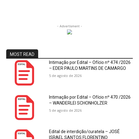
- Advertisment -
MOST READ
Intimação por Edital – Ofício nº 474 /2026
– EDER PAULO MARTINS DE CAMARGO
5 de agosto de 2026
Intimação por Edital – Ofício nº 470 /2026
– WANDERLEI SCHONHOLZER
5 de agosto de 2026
Edital de interdição/curatela – JOSÉ
ISRAEL SANTOS FLORENTINO