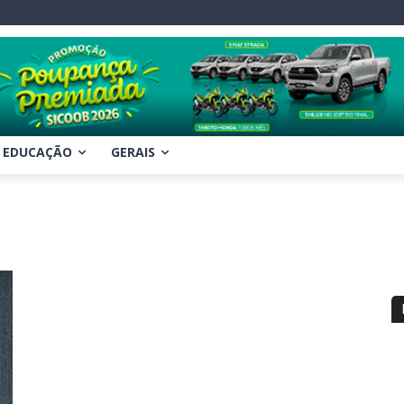
EDUCAÇÃO
GERAIS