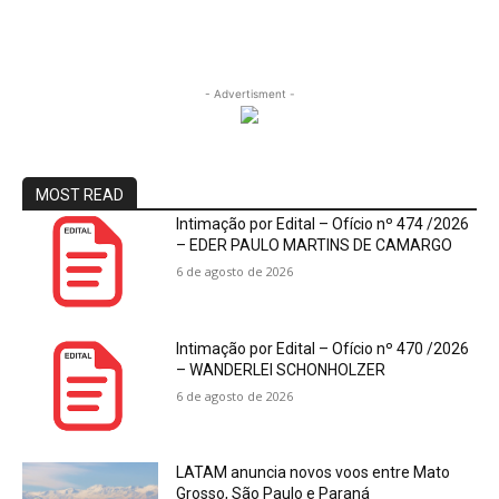
- Advertisment -
MOST READ
Intimação por Edital – Ofício nº 474 /2026
– EDER PAULO MARTINS DE CAMARGO
6 de agosto de 2026
Intimação por Edital – Ofício nº 470 /2026
– WANDERLEI SCHONHOLZER
6 de agosto de 2026
LATAM anuncia novos voos entre Mato
Grosso, São Paulo e Paraná