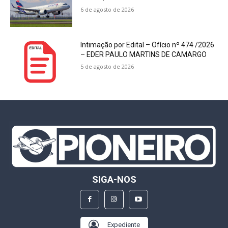
6 de agosto de 2026
Intimação por Edital – Ofício nº 474 /2026
– EDER PAULO MARTINS DE CAMARGO
5 de agosto de 2026
SIGA-NOS
Expediente