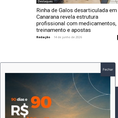
Destaques
Rinha de Galos desarticulada em
Canarana revela estrutura
profissional com medicamentos,
treinamento e apostas
Redação
-
14 de junho de 2026
SOBRE