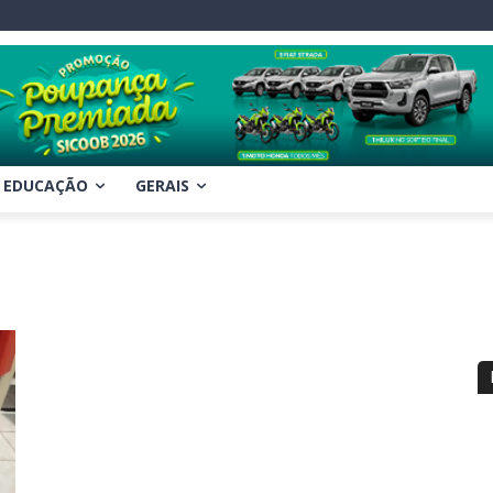
EDUCAÇÃO
GERAIS