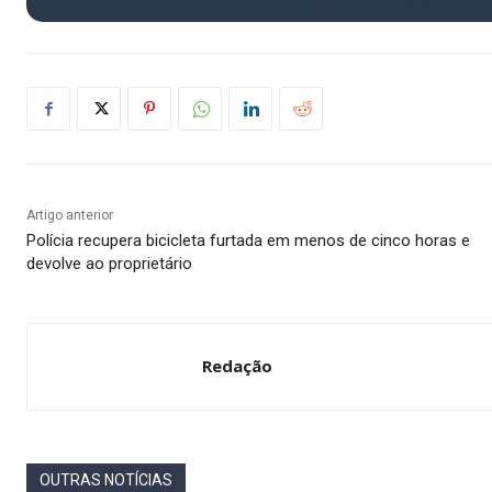
Artigo anterior
Polícia recupera bicicleta furtada em menos de cinco horas e
devolve ao proprietário
Redação
OUTRAS NOTÍCIAS