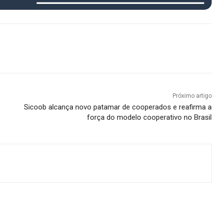
Próximo artigo
Sicoob alcança novo patamar de cooperados e reafirma a
força do modelo cooperativo no Brasil