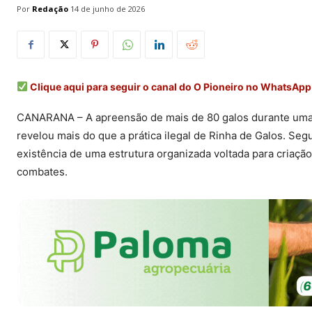
Por
Redação
14 de junho de 2026
Clique aqui para seguir o canal do O Pioneiro no WhatsApp
CANARANA – A apreensão de mais de 80 galos durante uma op
revelou mais do que a prática ilegal de Rinha de Galos. Seg
existência de uma estrutura organizada voltada para criaçã
combates.