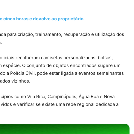
e cinco horas e devolve ao proprietário
a para criação, treinamento, recuperação e utilização dos
.
oliciais recolheram camisetas personalizadas, bolsas,
em espécie. O conjunto de objetos encontrados sugere um
do a Polícia Civil, pode estar ligada a eventos semelhantes
ados vizinhos.
cípios como Vila Rica, Campinápolis, Água Boa e Nova
lvidos e verificar se existe uma rede regional dedicada à