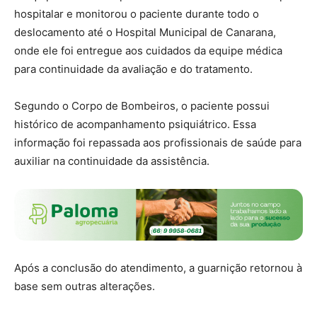
hospitalar e monitorou o paciente durante todo o
deslocamento até o Hospital Municipal de Canarana,
onde ele foi entregue aos cuidados da equipe médica
para continuidade da avaliação e do tratamento.
Segundo o Corpo de Bombeiros, o paciente possui
histórico de acompanhamento psiquiátrico. Essa
informação foi repassada aos profissionais de saúde para
auxiliar na continuidade da assistência.
Após a conclusão do atendimento, a guarnição retornou à
base sem outras alterações.