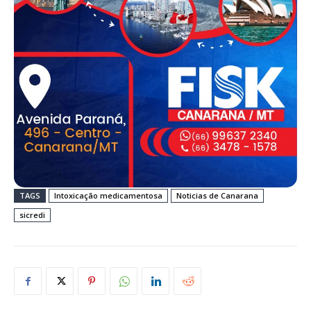
TAGS
Intoxicação medicamentosa
Noticias de Canarana
sicredi