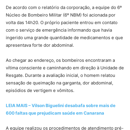
De acordo com o relatório da corporação, a equipe do 6º
Núcleo de Bombeiro Militar (6º NBM) foi acionada por
volta das 14h20. O próprio paciente entrou em contato
com o serviço de emergência informando que havia
ingerido uma grande quantidade de medicamentos e que
apresentava forte dor abdominal.
Ao chegar ao endereço, os bombeiros encontraram a
vítima consciente e caminhando em direção à Unidade de
Resgate. Durante a avaliação inicial, o homem relatou
sensação de queimação na garganta, dor abdominal,
episódios de vertigem e vômitos.
LEIA MAIS – Vilson Biguelini desabafa sobre mais de
600 faltas que prejudicam saúde em Canarana
A equipe realizou os procedimentos de atendimento pré-