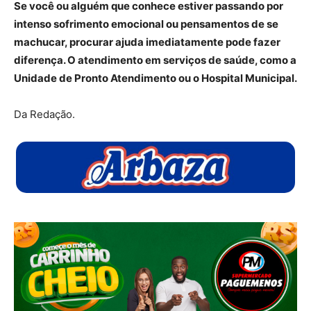
Se você ou alguém que conhece estiver passando por
intenso sofrimento emocional ou pensamentos de se
machucar, procurar ajuda imediatamente pode fazer
diferença. O atendimento em serviços de saúde, como a
Unidade de Pronto Atendimento ou o Hospital Municipal.
Da Redação.