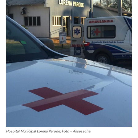
Hospital Municipal Lorena Parode; Foto – Assessoria.