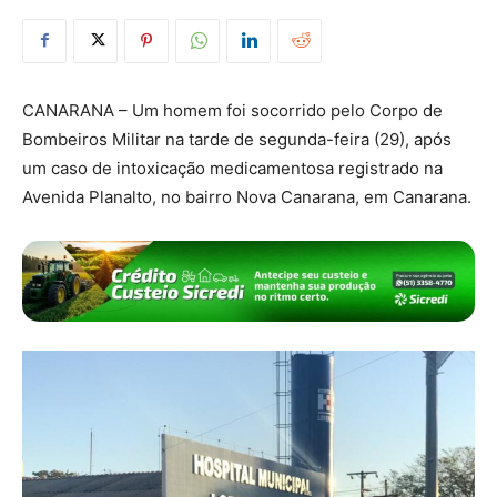
CANARANA – Um homem foi socorrido pelo Corpo de
Bombeiros Militar na tarde de segunda-feira (29), após
um caso de intoxicação medicamentosa registrado na
Avenida Planalto, no bairro Nova Canarana, em Canarana.