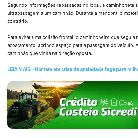
Segundo informações repassadas no local, a caminhonete s
ultrapassagem a um caminhão. Durante a manobra, o motori
contrário.
Para evitar uma colisão frontal, o caminhoneiro que segui
acostamento, abrindo espaço para a passagem do veículo. A
caminhão que vinha na direção oposta.
LEIA MAIS – Homem em crise de ansiedade foge para milh