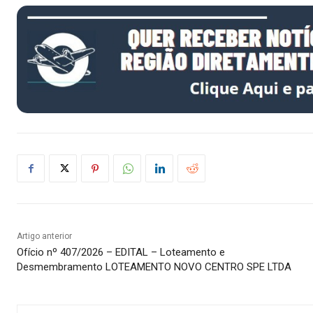
Artigo anterior
Ofício nº 407/2026 – EDITAL – Loteamento e
Desmembramento LOTEAMENTO NOVO CENTRO SPE LTDA