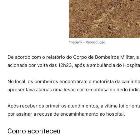
Imagem – Reprodução.
De acordo com o relatório do Corpo de Bombeiros Militar, a
acionada por volta das 12h23, após a ambulância do Hospita
No local, os bombeiros encontraram o motorista da caminho
apresentava apenas uma lesão corto-contusa no dedo indic
Após receber os primeiros atendimentos, a vítima foi orie
por assinar a recusa de encaminhamento ao hospital.
Como aconteceu