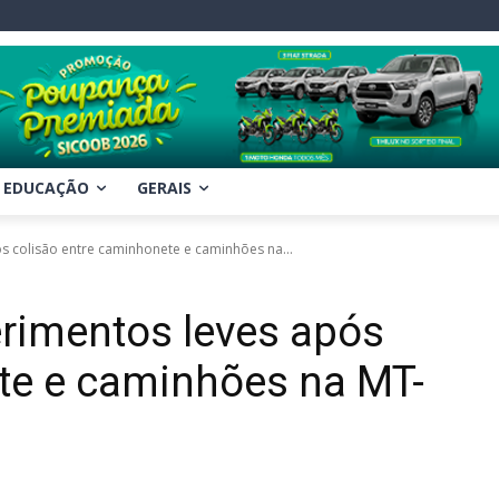
EDUCAÇÃO
GERAIS
s colisão entre caminhonete e caminhões na...
rimentos leves após
te e caminhões na MT-