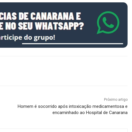
Próximo artigo
Homem é socorrido após intoxicação medicamentosa e
encaminhado ao Hospital de Canarana