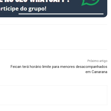
Próximo artigo
Feican terá horário limite para menores desacompanhados
em Canarana