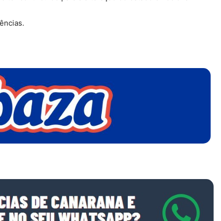
ências.