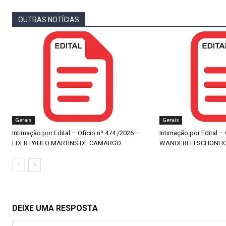
OUTRAS NOTÍCIAS
Gerais
Gerais
Intimação por Edital – Ofício nº 474 /2026 –
Intimação por Edital –
EDER PAULO MARTINS DE CAMARGO
WANDERLEI SCHONH
DEIXE UMA RESPOSTA