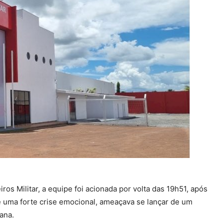
s Militar, a equipe foi acionada por volta das 19h51, após
e uma forte crise emocional, ameaçava se lançar de um
ana.