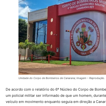
Unidade do Corpo de Bombeiros de Canarana; Imagem – Reprodução.
De acordo com o relatório do 6º Núcleo do Corpo de Bombeiro
um policial militar ser informado de que um homem, durant
veículo em movimento enquanto seguia em direção a Canar