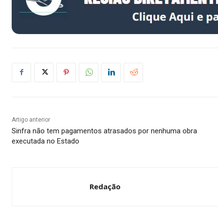
Artigo anterior
Sinfra não tem pagamentos atrasados por nenhuma obra
executada no Estado
Redação