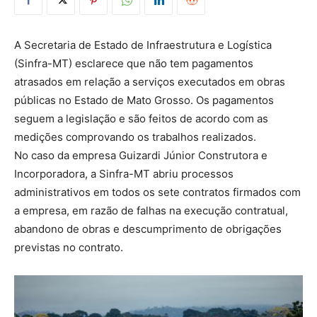
A Secretaria de Estado de Infraestrutura e Logística
(Sinfra-MT) esclarece que não tem pagamentos
atrasados em relação a serviços executados em obras
públicas no Estado de Mato Grosso. Os pagamentos
seguem a legislação e são feitos de acordo com as
medições comprovando os trabalhos realizados.
No caso da empresa Guizardi Júnior Construtora e
Incorporadora, a Sinfra-MT abriu processos
administrativos em todos os sete contratos firmados com
a empresa, em razão de falhas na execução contratual,
abandono de obras e descumprimento de obrigações
previstas no contrato.