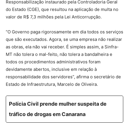
Responsabilização instaurado pela Controladoria Geral
do Estado (CGE), que resultou na aplicação de multa no
valor de R$ 7,3 milhões pela Lei Anticorrupção.
“O Governo paga rigorosamente em dia todos os serviços
que são executados. Agora, se uma empresa não realizar
as obras, ela não vai receber. É simples assim, a Sinfra-
MT não tolera o mal-feito, não tolera a bandalheira e
todos os procedimentos administrativos foram
devidamente abertos, inclusive em relação à
responsabilidade dos servidores”, afirma o secretário de
Estado de Infraestrutura, Marcelo de Oliveira.
Polícia Civil prende mulher suspeita de
tráfico de drogas em Canarana