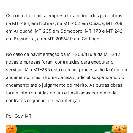
Os contratos com a empresa foram firmados para obras
na MT-494, em Nobres, na MT-402 em Cuiabá, MT-208
em Aripuanã, MT-235 em Comodoro, MT-170 e MT-242
em Brasnorte, e na MT-208/419 em Carlinda.
No caso da pavimentação da MT-208/419 e da MT-242,
novas empresas foram contratadas para executar o
serviço. Já a MT-235 está com um processo licitatório em
andamento, mas há uma decisão judicial suspendendo o
andamento até o julgamento do mérito. As outras obras
foram interrompidas no fim e finalizadas por meio de
contratos regionais de manutenção.
Por Gov-MT.