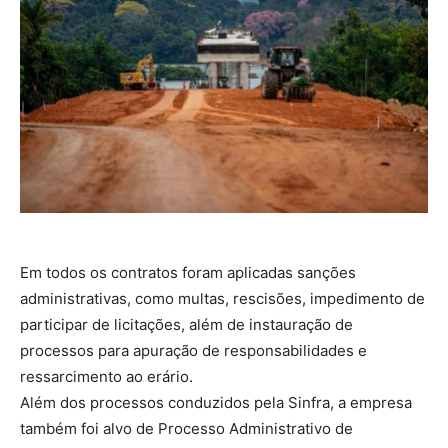
Em todos os contratos foram aplicadas sanções
administrativas, como multas, rescisões, impedimento de
participar de licitações, além de instauração de
processos para apuração de responsabilidades e
ressarcimento ao erário.
Além dos processos conduzidos pela Sinfra, a empresa
também foi alvo de Processo Administrativo de