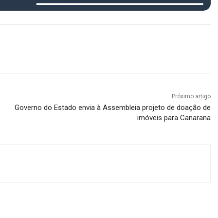
Próximo artigo
Governo do Estado envia à Assembleia projeto de doação de
imóveis para Canarana