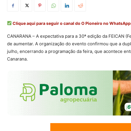
Clique aqui para seguir o canal do O Pioneiro no WhatsApp
CANARANA – A expectativa para a 30ª edição da FEICAN (Fei
de aumentar. A organização do evento confirmou que a dupl
julho, encerrando a programação da feira, que acontece ent
Canarana.