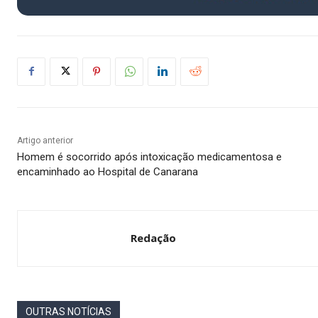
Artigo anterior
Homem é socorrido após intoxicação medicamentosa e
encaminhado ao Hospital de Canarana
Redação
OUTRAS NOTÍCIAS