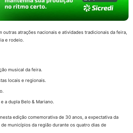
utras atrações nacionais e atividades tradicionais da feira,
a e rodeio.
ção musical da feira.
tas locais e regionais.
o.
e a dupla Belo & Mariano.
nesta edição comemorativa de 30 anos, a expectativa da
 de municípios da região durante os quatro dias de