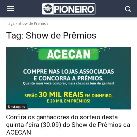
Tags
Show de Prêmios
Tag:
Show de Prêmios
Destaques
Confira os ganhadores do sorteio desta
quinta-feira (30.09) do Show de Prêmios da
ACECAN