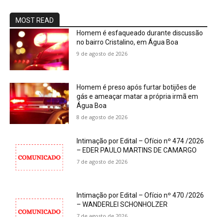
MOST READ
Homem é esfaqueado durante discussão
no bairro Cristalino, em Água Boa
9 de agosto de 2026
Homem é preso após furtar botijões de
gás e ameaçar matar a própria irmã em
Água Boa
8 de agosto de 2026
Intimação por Edital – Ofício nº 474 /2026
– EDER PAULO MARTINS DE CAMARGO
7 de agosto de 2026
Intimação por Edital – Ofício nº 470 /2026
– WANDERLEI SCHONHOLZER
7 de agosto de 2026