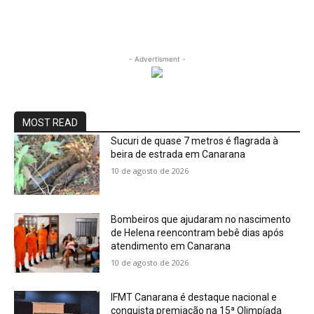
- Advertisment -
MOST READ
Sucuri de quase 7 metros é flagrada à
beira de estrada em Canarana
10 de agosto de 2026
Bombeiros que ajudaram no nascimento
de Helena reencontram bebê dias após
atendimento em Canarana
10 de agosto de 2026
IFMT Canarana é destaque nacional e
conquista premiação na 15ª Olimpíada