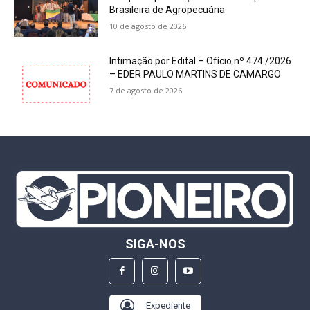
Brasileira de Agropecuária
10 de agosto de 2026
Intimação por Edital – Ofício nº 474 /2026
– EDER PAULO MARTINS DE CAMARGO
7 de agosto de 2026
SIGA-NOS
Expediente