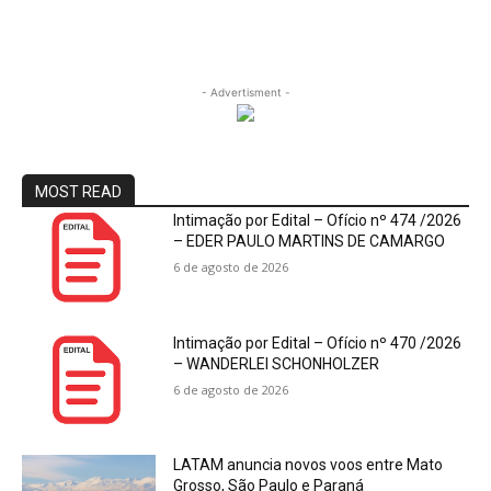
- Advertisment -
MOST READ
Intimação por Edital – Ofício nº 474 /2026
– EDER PAULO MARTINS DE CAMARGO
6 de agosto de 2026
Intimação por Edital – Ofício nº 470 /2026
– WANDERLEI SCHONHOLZER
6 de agosto de 2026
LATAM anuncia novos voos entre Mato
Grosso, São Paulo e Paraná