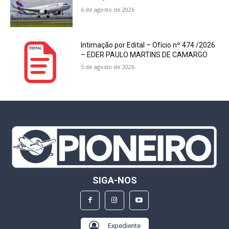
6 de agosto de 2026
Intimação por Edital – Ofício nº 474 /2026
– EDER PAULO MARTINS DE CAMARGO
5 de agosto de 2026
SIGA-NOS
Expediente