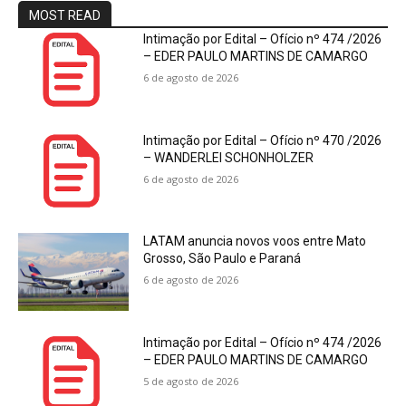
MOST READ
Intimação por Edital – Ofício nº 474 /2026
– EDER PAULO MARTINS DE CAMARGO
6 de agosto de 2026
Intimação por Edital – Ofício nº 470 /2026
– WANDERLEI SCHONHOLZER
6 de agosto de 2026
LATAM anuncia novos voos entre Mato
Grosso, São Paulo e Paraná
6 de agosto de 2026
Intimação por Edital – Ofício nº 474 /2026
– EDER PAULO MARTINS DE CAMARGO
5 de agosto de 2026