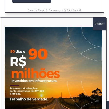
Outras Notícias
Este site utiliza cookies para permitir uma melhor experiência