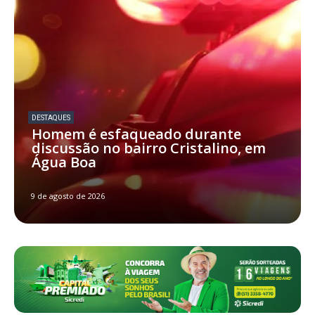
DESTAQUES
Homem é esfaqueado durante
discussão no bairro Cristalino, em
Água Boa
9 de agosto de 2026