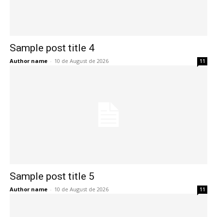
Sample post title 4
Author name
-
10 de August de 2026
11
Sample post title 5
Author name
-
10 de August de 2026
11