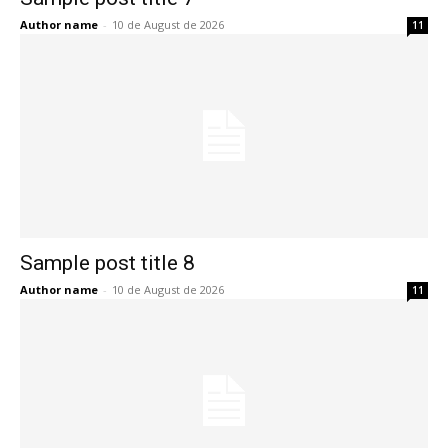
Author name
-
10 de August de 2026
11
Sample post title 8
Author name
-
10 de August de 2026
11