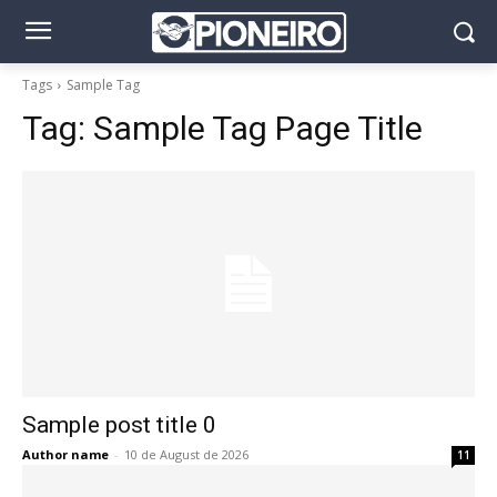
Tags
Sample Tag
Tag:
Sample Tag Page Title
Sample post title 0
Author name
-
10 de August de 2026
11