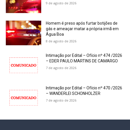
9 de agosto de 2026
Homem é preso após furtar botijões de
gás e ameaçar matar a própria irmã em
Água Boa
8 de agosto de 2026
Intimação por Edital – Ofício nº 474 /2026
– EDER PAULO MARTINS DE CAMARGO
7 de agosto de 2026
Intimação por Edital – Ofício nº 470 /2026
– WANDERLEI SCHONHOLZER
7 de agosto de 2026