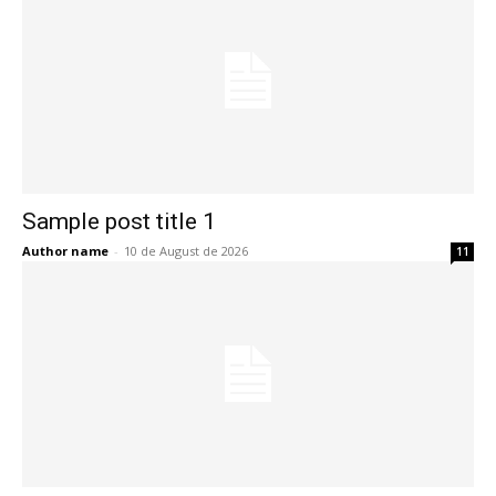
Sample post title 1
Author name
-
10 de August de 2026
11