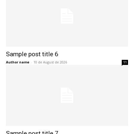
Sample post title 6
Author name
-
10 de August de 2026
11
Sample post title 7