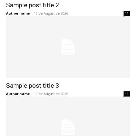
Sample post title 2
Author name
-
10 de August de 2026
11
Sample post title 3
Author name
-
10 de August de 2026
11