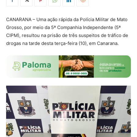
CANARANA – Uma ação rápida da Polícia Militar de Mato
Grosso, por meio da 5ª Companhia Independente (5ª
CIPM), resultou na prisão de três suspeitos de tráfico de
drogas na tarde desta terça-feira (10), em Canarana.