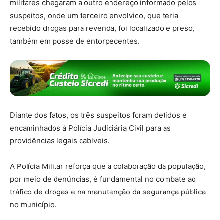
militares chegaram a outro endereço informado pelos
suspeitos, onde um terceiro envolvido, que teria
recebido drogas para revenda, foi localizado e preso,
também em posse de entorpecentes.
Diante dos fatos, os três suspeitos foram detidos e
encaminhados à Polícia Judiciária Civil para as
providências legais cabíveis.
A Polícia Militar reforça que a colaboração da população,
por meio de denúncias, é fundamental no combate ao
tráfico de drogas e na manutenção da segurança pública
no município.