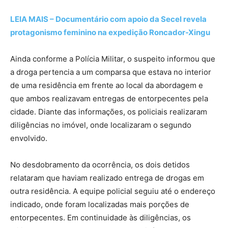
LEIA MAIS – Documentário com apoio da Secel revela
protagonismo feminino na expedição Roncador-Xingu
Ainda conforme a Polícia Militar, o suspeito informou que
a droga pertencia a um comparsa que estava no interior
de uma residência em frente ao local da abordagem e
que ambos realizavam entregas de entorpecentes pela
cidade. Diante das informações, os policiais realizaram
diligências no imóvel, onde localizaram o segundo
envolvido.
No desdobramento da ocorrência, os dois detidos
relataram que haviam realizado entrega de drogas em
outra residência. A equipe policial seguiu até o endereço
indicado, onde foram localizadas mais porções de
entorpecentes. Em continuidade às diligências, os