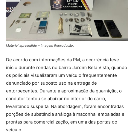
Material apreendido – Imagem Reprodução.
De acordo com informações da PM, a ocorrência teve
início durante rondas no bairro Jardim Bela Vista, quando
os policiais visualizaram um veículo frequentemente
denunciado por suposto uso na entrega de
entorpecentes. Durante a aproximação da guarnição, o
condutor tentou se abaixar no interior do carro,
levantando suspeita. Na abordagem, foram encontradas
porções de substância análoga à maconha, embaladas e
prontas para comercialização, em uma das portas do
veículo.