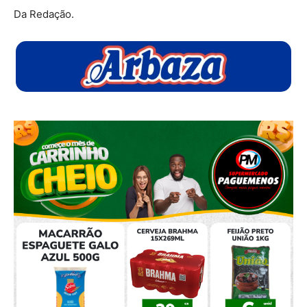
Da Redação.