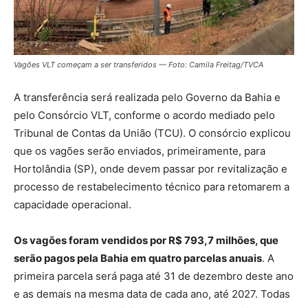
Vagões VLT começam a ser transferidos — Foto: Camila Freitag/TVCA
A transferência será realizada pelo Governo da Bahia e
pelo Consórcio VLT, conforme o acordo mediado pelo
Tribunal de Contas da União (TCU). O consórcio explicou
que os vagões serão enviados, primeiramente, para
Hortolândia (SP), onde devem passar por revitalização e
processo de restabelecimento técnico para retomarem a
capacidade operacional.
Os vagões foram vendidos por
R$ 793,7 milhões
, que
serão pagos pela Bahia em quatro parcelas anuais
. A
primeira parcela será paga até 31 de dezembro deste ano
e as demais na mesma data de cada ano, até 2027. Todas