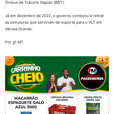
Ônibus de Trânsito Rápido (BRT).
Já em dezembro de 2022, o governo começou a retirar
as estruturas que serviriam de suporte para o VLT em
Várzea Grande.
Por g1 MT.