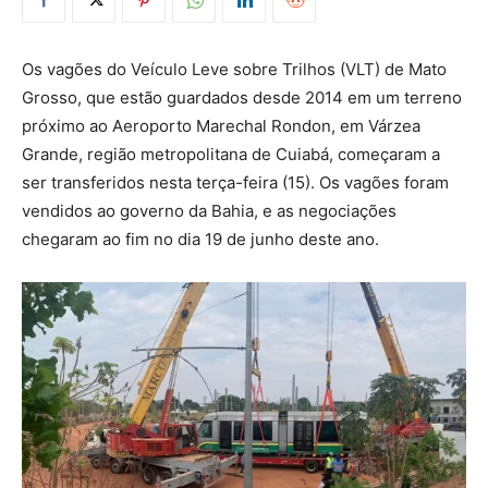
Os vagões do Veículo Leve sobre Trilhos (VLT) de Mato
Grosso, que estão guardados desde 2014 em um terreno
próximo ao Aeroporto Marechal Rondon, em Várzea
Grande, região metropolitana de Cuiabá, começaram a
ser transferidos nesta terça-feira (15). Os vagões foram
vendidos ao governo da Bahia, e as negociações
chegaram ao fim no dia 19 de junho deste ano.