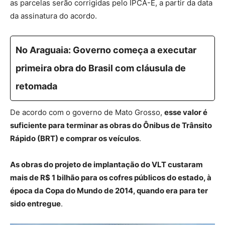
as parcelas serão corrigidas pelo IPCA-E, a partir da data
da assinatura do acordo.
No Araguaia: Governo começa a executar
primeira obra do Brasil com cláusula de
retomada
De acordo com o governo de Mato Grosso,
esse valor é
suficiente para terminar as obras do Ônibus de Trânsito
Rápido (BRT) e comprar os veículos
.
As obras do projeto de implantação do VLT custaram
mais de R$ 1 bilhão para os cofres públicos do estado, à
época da Copa do Mundo de 2014, quando era para ter
sido entregue
.