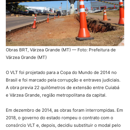
Obras BRT, Várzea Grande (MT) — Foto: Prefeitura de
Várzea Grande (MT)
O VLT foi projetado para a Copa do Mundo de 2014 no
Brasil e foi marcado pela corrupção e entraves judiciais.
A obra previa 22 quilômetros de extensão entre Cuiabá
e Várzea Grande, região metropolitana da capital.
Em dezembro de 2014, as obras foram interrompidas. Em
2018, o governo do estado rompeu o contrato com o
consórcio VLT e, depois, decidiu substituir o modal pelo