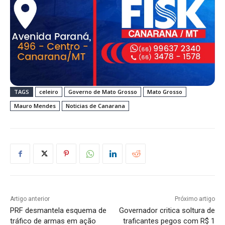
TAGS
celeiro
Governo de Mato Grosso
Mato Grosso
Mauro Mendes
Noticias de Canarana
Artigo anterior
Próximo artigo
PRF desmantela esquema de
Governador critica soltura de
tráfico de armas em ação
traficantes pegos com R$ 1