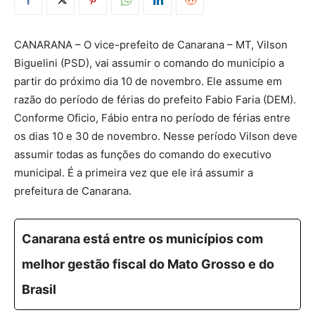
CANARANA – O vice-prefeito de Canarana – MT, Vilson
Biguelini (PSD), vai assumir o comando do município a
partir do próximo dia 10 de novembro. Ele assume em
razão do período de férias do prefeito Fabio Faria (DEM).
Conforme Oficio, Fábio entra no período de férias entre
os dias 10 e 30 de novembro. Nesse período Vilson deve
assumir todas as funções do comando do executivo
municipal. É a primeira vez que ele irá assumir a
prefeitura de Canarana.
Canarana está entre os municípios com
melhor gestão fiscal do Mato Grosso e do
Brasil