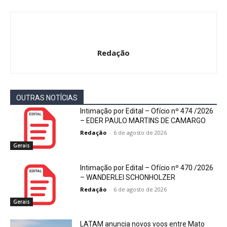
Redação
OUTRAS NOTÍCIAS
Intimação por Edital – Ofício nº 474 /2026
– EDER PAULO MARTINS DE CAMARGO
Redação
-
6 de agosto de 2026
Gerais
Intimação por Edital – Ofício nº 470 /2026
– WANDERLEI SCHONHOLZER
Redação
-
6 de agosto de 2026
Gerais
LATAM anuncia novos voos entre Mato