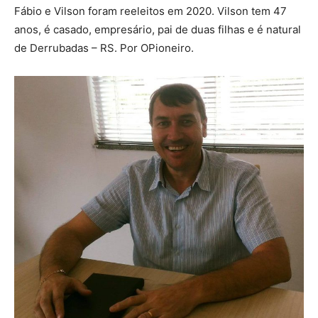
Fábio e Vilson foram reeleitos em 2020. Vilson tem 47
anos, é casado, empresário, pai de duas filhas e é natural
de Derrubadas – RS. Por OPioneiro.