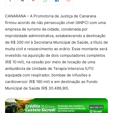
CANARANA – A Promotoria de Justiça de Canarana
firmou acordo de não persecução cível (ANPC) com uma
empresa de turismo da cidade, condenada por
improbidade administrativa, estabelecendo a destinação
de R$ 200 mil à Secretaria Municipal de Saúde, a título de
multa civil e ressarcimento ao erário. Esse montante será
investido na aquisição de dois computadores completos
(R$ 10 mil), na cessão por meio de locação de uma
ambulância de Unidade de Terapia Intensiva (UTI)
equipada com respirador, bombas de infusões e
cardioversor (R$ 160 mil) e em destinação ao Fundo
Municipal de Saúde (R$ 30.489,90).