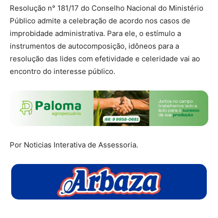
Resolução n° 181/17 do Conselho Nacional do Ministério
Público admite a celebração de acordo nos casos de
improbidade administrativa. Para ele, o estímulo a
instrumentos de autocomposição, idôneos para a
resolução das lides com efetividade e celeridade vai ao
encontro do interesse público.
Por Noticias Interativa de Assessoria.