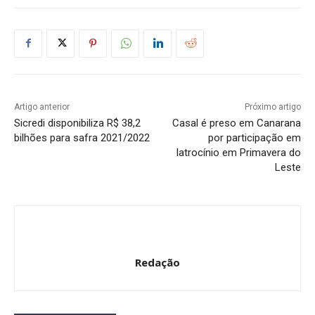
Artigo anterior
Próximo artigo
Sicredi disponibiliza R$ 38,2
Casal é preso em Canarana
bilhões para safra 2021/2022
por participação em
latrocínio em Primavera do
Leste
Redação