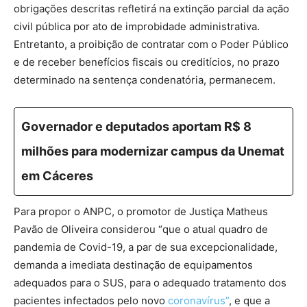
obrigações descritas refletirá na extinção parcial da ação
civil pública por ato de improbidade administrativa.
Entretanto, a proibição de contratar com o Poder Público
e de receber benefícios fiscais ou creditícios, no prazo
determinado na sentença condenatória, permanecem.
Governador e deputados aportam R$ 8
milhões para modernizar campus da Unemat
em Cáceres
Para propor o ANPC, o promotor de Justiça Matheus
Pavão de Oliveira considerou “que o atual quadro de
pandemia de Covid-19, a par de sua excepcionalidade,
demanda a imediata destinação de equipamentos
adequados para o SUS, para o adequado tratamento dos
pacientes infectados pelo novo
coronavírus”
, e que a