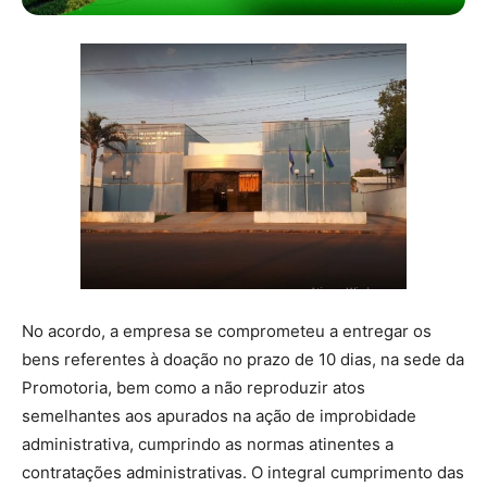
No acordo, a empresa se comprometeu a entregar os
bens referentes à doação no prazo de 10 dias, na sede da
Promotoria, bem como a não reproduzir atos
semelhantes aos apurados na ação de improbidade
administrativa, cumprindo as normas atinentes a
contratações administrativas. O integral cumprimento das