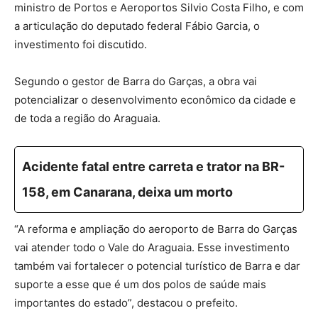
ministro de Portos e Aeroportos Silvio Costa Filho, e com
a articulação do deputado federal Fábio Garcia, o
investimento foi discutido.
Segundo o gestor de Barra do Garças, a obra vai
potencializar o desenvolvimento econômico da cidade e
de toda a região do Araguaia.
​Acidente fatal entre carreta e trator na BR-
158, em Canarana, deixa um morto
“A reforma e ampliação do aeroporto de Barra do Garças
vai atender todo o Vale do Araguaia. Esse investimento
também vai fortalecer o potencial turístico de Barra e dar
suporte a esse que é um dos polos de saúde mais
importantes do estado”, destacou o prefeito.