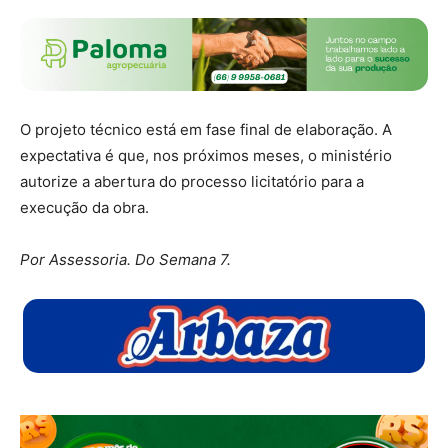
O projeto técnico está em fase final de elaboração. A
expectativa é que, nos próximos meses, o ministério
autorize a abertura do processo licitatório para a
execução da obra.
Por Assessoria. Do Semana 7.