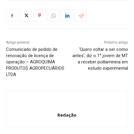
Artigo anterior
Próximo artigo
Comunicado de pedido de
‘Quero voltar a ser como
renovação de licença de
antes’, diz o 1° jovem de MT
operação – AGROQUIMA
a receber polilaminina em
PRODUTOS AGROPECUÁRIOS
estudo experimental
LTDA
Redação