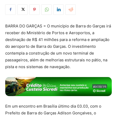
BARRA DO GARÇAS = O município de Barra do Garças irá
receber do Ministério de Portos e Aeroportos, a
destinação de R$ 41 milhões para a reforma e ampliação
do aeroporto de Barra do Garças. O investimento
contempla a construção de um novo terminal de
passageiros, além de melhorias estruturais no pátio, na
pista e nos sistemas de navegação.
Em um encontro em Brasília último dia 03.03, com o
Prefeito de Barra do Garças Adilson Gonçalves, o