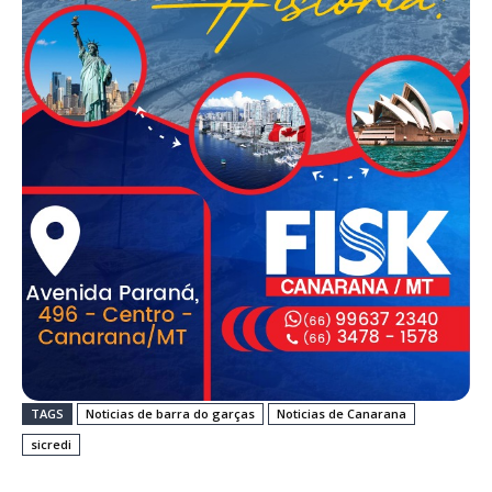
TAGS
Noticias de barra do garças
Noticias de Canarana
sicredi