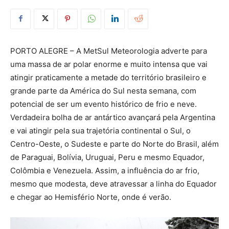
PORTO ALEGRE – A MetSul Meteorologia adverte para
uma massa de ar polar enorme e muito intensa que vai
atingir praticamente a metade do território brasileiro e
grande parte da América do Sul nesta semana, com
potencial de ser um evento histórico de frio e neve.
Verdadeira bolha de ar antártico avançará pela Argentina
e vai atingir pela sua trajetória continental o Sul, o
Centro-Oeste, o Sudeste e parte do Norte do Brasil, além
de Paraguai, Bolívia, Uruguai, Peru e mesmo Equador,
Colômbia e Venezuela. Assim, a influência do ar frio,
mesmo que modesta, deve atravessar a linha do Equador
e chegar ao Hemisfério Norte, onde é verão.