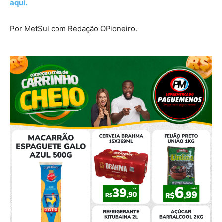
aqui.
Por MetSul com Redação OPioneiro.