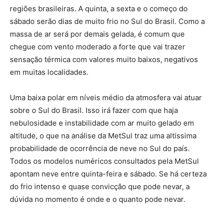
regiões brasileiras. A quinta, a sexta e o começo do
sábado serão dias de muito frio no Sul do Brasil. Como a
massa de ar será por demais gelada, é comum que
chegue com vento moderado a forte que vai trazer
sensação térmica com valores muito baixos, negativos
em muitas localidades.
Uma baixa polar em níveis médio da atmosfera vai atuar
sobre o Sul do Brasil. Isso irá fazer com que haja
nebulosidade e instabilidade com ar muito gelado em
altitude, o que na análise da MetSul traz uma altíssima
probabilidade de ocorrência de neve no Sul do país.
Todos os modelos numéricos consultados pela MetSul
apontam neve entre quinta-feira e sábado. Se há certeza
do frio intenso e quase convicção que pode nevar, a
dúvida no momento é onde e o quanto pode nevar.