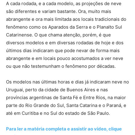
A cada rodada, e a cada modelo, as projeções de neve
são diferentes e variam bastante. Ora, muito mais
abrangente e ora mais limitada aos locais tradicionais do
fenômeno como os Aparados da Serra e o Planalto Sul
Catarinense. O que chama atenção, porém, é que
diversos modelos e em diversas rodadas de hoje e dos
últimos dias indicaram que pode nevar de forma mais
abrangente e em locais pouco acostumados a ver neve
ou que não testemunham o fenômeno por décadas.
Os modelos nas últimas horas e dias já indicaram neve no
Uruguai, perto da cidade de Buenos Aires e nas
províncias argentinas de Santa Fé e Entre Rios, na maior
parte do Rio Grande do Sul, Santa Catarina e o Paraná, e
até em Curitiba e no Sul do estado de São Paulo.
Para ler a matéria completa e assistir ao vídeo, clique