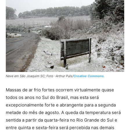
Neve em São Joaquim SC; Foto -Arthur Puls/
Creative Commons.
Massas de ar frio fortes ocorrem virtualmente quase
todos os anos no Sul do Brasil, mas esta será
excepcionalmente forte e abrangente para a segunda
metade do mês de agosto. A queda da temperatura será
sentida a partir da quarta-feira no Rio Grande do Sul e
entre quinta e sexta-feira será percebida nas demais