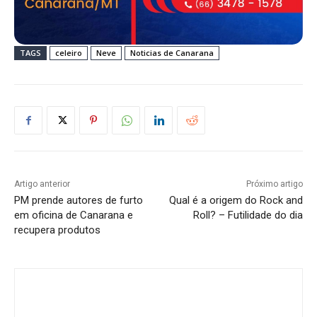
TAGS
celeiro
Neve
Noticias de Canarana
Artigo anterior
Próximo artigo
PM prende autores de furto
Qual é a origem do Rock and
em oficina de Canarana e
Roll? – Futilidade do dia
recupera produtos