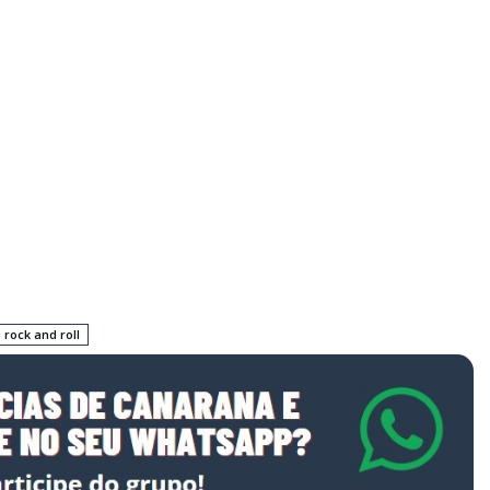
rock and roll