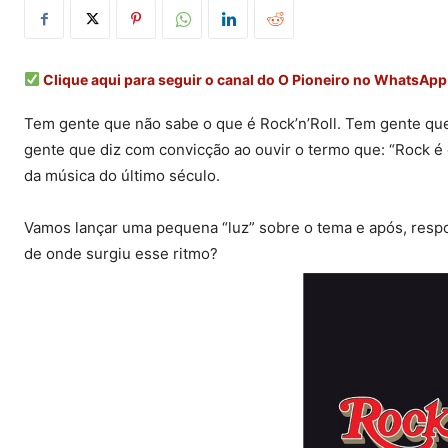
Clique aqui para seguir o canal do O Pioneiro no WhatsApp
Tem gente que não sabe o que é Rock’n’Roll. Tem gente que
gente que diz com convicção ao ouvir o termo que: “Rock é 
da música do último século.
Vamos lançar uma pequena “luz” sobre o tema e após, respond
de onde surgiu esse ritmo?