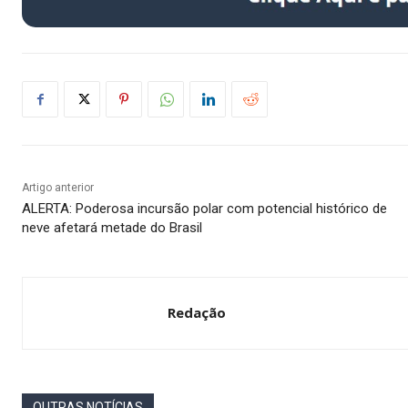
Artigo anterior
ALERTA: Poderosa incursão polar com potencial histórico de
neve afetará metade do Brasil
Redação
OUTRAS NOTÍCIAS