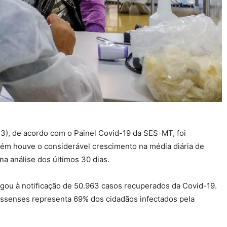
), de acordo com o Painel Covid-19 da SES-MT, foi
ém houve o considerável crescimento na média diária de
a análise dos últimos 30 dias.
gou à notificação de 50.963 casos recuperados da Covid-19.
ssenses representa 69% dos cidadãos infectados pela