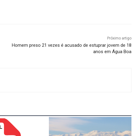
Próximo artigo
Homem preso 21 vezes é acusado de estuprar jovem de 18
anos em Água Boa