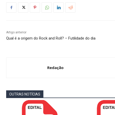
Artigo anterior
Qual é a origem do Rock and Roll? – Futilidade do dia
Redação
OUTRAS NOTÍCIAS