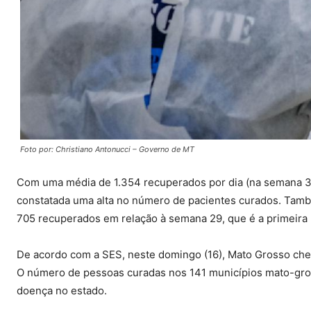
Foto por: Christiano Antonucci – Governo de MT
Com uma média de 1.354 recuperados por dia (na semana 33
constatada uma alta no número de pacientes curados. Tamb
705 recuperados em relação à semana 29, que é a primeira n
De acordo com a SES, neste domingo (16), Mato Grosso che
O número de pessoas curadas nos 141 municípios mato-gro
doença no estado.