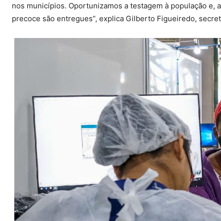
nos municípios. Oportunizamos a testagem à população e, 
precoce são entregues”, explica Gilberto Figueiredo, secre