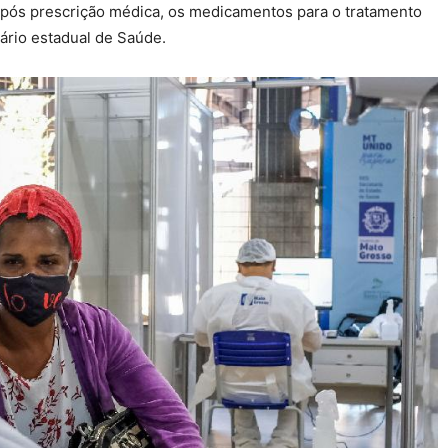
após prescrição médica, os medicamentos para o tratamento
tário estadual de Saúde.