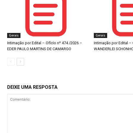
Gerais
Gerais
Intimação por Edital – Ofício nº 474 /2026 –
Intimação por Edital –
EDER PAULO MARTINS DE CAMARGO
WANDERLEI SCHONH
DEIXE UMA RESPOSTA