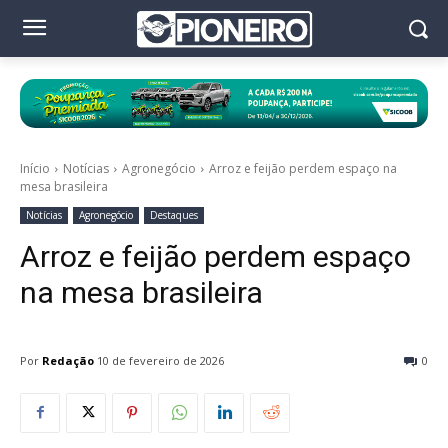
Início
Notícias
Agronegócio
Arroz e feijão perdem espaço na
mesa brasileira
Notícias
Agronegócio
Destaques
Arroz e feijão perdem espaço
na mesa brasileira
Por
Redação
10 de fevereiro de 2026
0