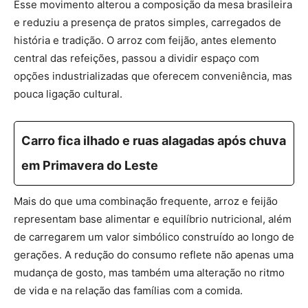
Esse movimento alterou a composição da mesa brasileira
e reduziu a presença de pratos simples, carregados de
história e tradição. O arroz com feijão, antes elemento
central das refeições, passou a dividir espaço com
opções industrializadas que oferecem conveniência, mas
pouca ligação cultural.
Carro fica ilhado e ruas alagadas após chuva
em Primavera do Leste
Mais do que uma combinação frequente, arroz e feijão
representam base alimentar e equilíbrio nutricional, além
de carregarem um valor simbólico construído ao longo de
gerações. A redução do consumo reflete não apenas uma
mudança de gosto, mas também uma alteração no ritmo
de vida e na relação das famílias com a comida.