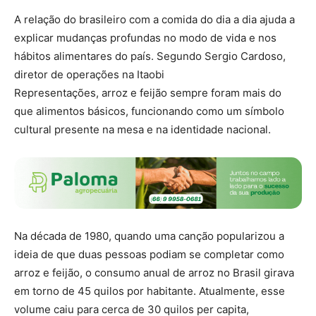
A relação do brasileiro com a comida do dia a dia ajuda a
explicar mudanças profundas no modo de vida e nos
hábitos alimentares do país. Segundo Sergio Cardoso,
diretor de operações na Itaobi
Representações, arroz e feijão sempre foram mais do
que alimentos básicos, funcionando como um símbolo
cultural presente na mesa e na identidade nacional.
Na década de 1980, quando uma canção popularizou a
ideia de que duas pessoas podiam se completar como
arroz e feijão, o consumo anual de arroz no Brasil girava
em torno de 45 quilos por habitante. Atualmente, esse
volume caiu para cerca de 30 quilos per capita,