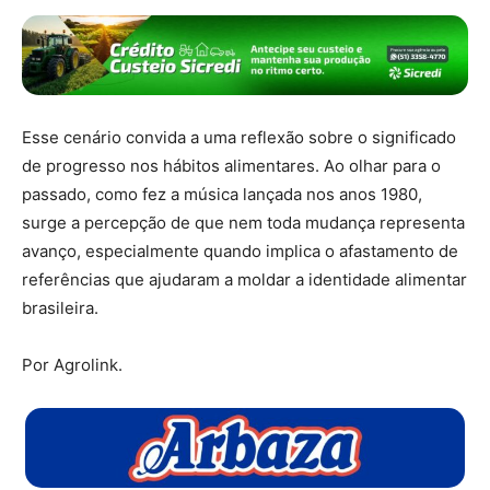
Esse cenário convida a uma reflexão sobre o significado
de progresso nos hábitos alimentares. Ao olhar para o
passado, como fez a música lançada nos anos 1980,
surge a percepção de que nem toda mudança representa
avanço, especialmente quando implica o afastamento de
referências que ajudaram a moldar a identidade alimentar
brasileira.
Por Agrolink.