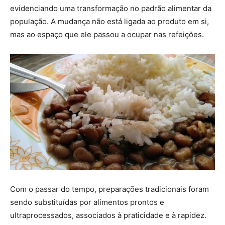
evidenciando uma transformação no padrão alimentar da
população. A mudança não está ligada ao produto em si,
mas ao espaço que ele passou a ocupar nas refeições.
Com o passar do tempo, preparações tradicionais foram
sendo substituídas por alimentos prontos e
ultraprocessados, associados à praticidade e à rapidez.