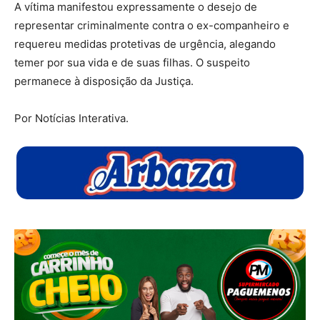
A vítima manifestou expressamente o desejo de
representar criminalmente contra o ex-companheiro e
requereu medidas protetivas de urgência, alegando
temer por sua vida e de suas filhas. O suspeito
permanece à disposição da Justiça.
Por Notícias Interativa.