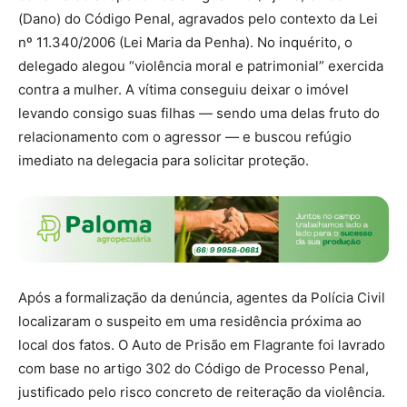
(Dano) do Código Penal, agravados pelo contexto da Lei
nº 11.340/2006 (Lei Maria da Penha). No inquérito, o
delegado alegou “violência moral e patrimonial” exercida
contra a mulher. A vítima conseguiu deixar o imóvel
levando consigo suas filhas — sendo uma delas fruto do
relacionamento com o agressor — e buscou refúgio
imediato na delegacia para solicitar proteção.
Após a formalização da denúncia, agentes da Polícia Civil
localizaram o suspeito em uma residência próxima ao
local dos fatos. O Auto de Prisão em Flagrante foi lavrado
com base no artigo 302 do Código de Processo Penal,
justificado pelo risco concreto de reiteração da violência.