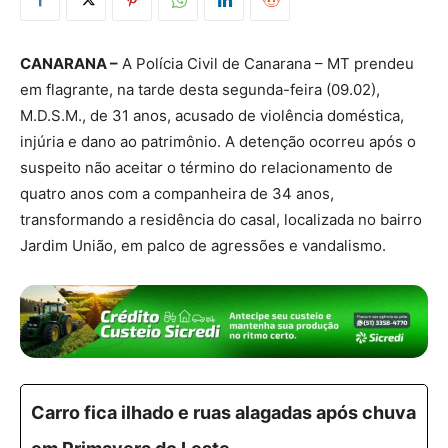
CANARANA –
A Polícia Civil de Canarana – MT prendeu
em flagrante, na tarde desta segunda-feira (09.02),
M.D.S.M., de 31 anos, acusado de violência doméstica,
injúria e dano ao patrimônio. A detenção ocorreu após o
suspeito não aceitar o término do relacionamento de
quatro anos com a companheira de 34 anos,
transformando a residência do casal, localizada no bairro
Jardim União, em palco de agressões e vandalismo.
Carro fica ilhado e ruas alagadas após chuva