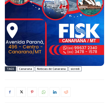
TAGS
Canarana
Noticias de Canarana
sicredi