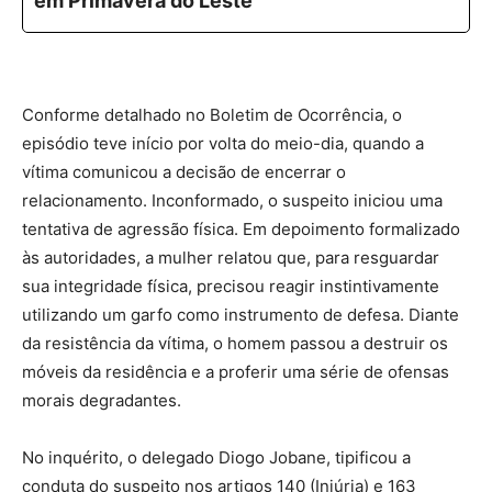
em Primavera do Leste
Conforme detalhado no Boletim de Ocorrência, o
episódio teve início por volta do meio-dia, quando a
vítima comunicou a decisão de encerrar o
relacionamento. Inconformado, o suspeito iniciou uma
tentativa de agressão física. Em depoimento formalizado
às autoridades, a mulher relatou que, para resguardar
sua integridade física, precisou reagir instintivamente
utilizando um garfo como instrumento de defesa. Diante
da resistência da vítima, o homem passou a destruir os
móveis da residência e a proferir uma série de ofensas
morais degradantes.
No inquérito, o delegado Diogo Jobane, tipificou a
conduta do suspeito nos artigos 140 (Injúria) e 163