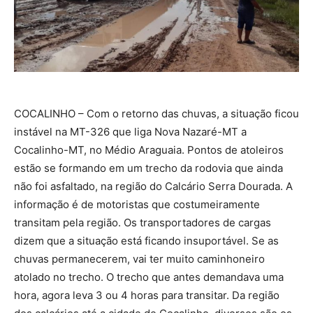
COCALINHO – Com o retorno das chuvas, a situação ficou
instável na MT-326 que liga Nova Nazaré-MT a
Cocalinho-MT, no Médio Araguaia. Pontos de atoleiros
estão se formando em um trecho da rodovia que ainda
não foi asfaltado, na região do Calcário Serra Dourada. A
informação é de motoristas que costumeiramente
transitam pela região. Os transportadores de cargas
dizem que a situação está ficando insuportável. Se as
chuvas permanecerem, vai ter muito caminhoneiro
atolado no trecho. O trecho que antes demandava uma
hora, agora leva 3 ou 4 horas para transitar. Da região