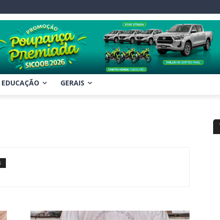
EDUCAÇÃO
GERAIS
S