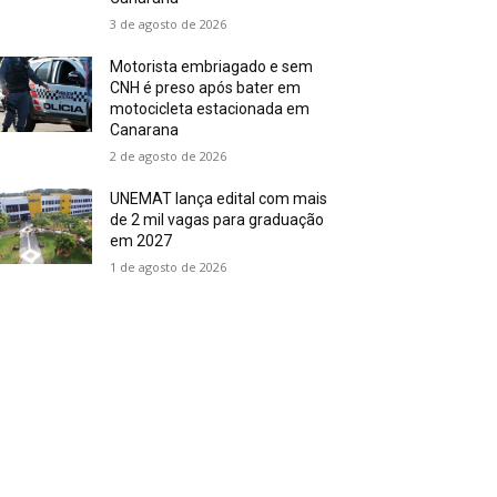
3 de agosto de 2026
Motorista embriagado e sem
CNH é preso após bater em
motocicleta estacionada em
Canarana
2 de agosto de 2026
UNEMAT lança edital com mais
de 2 mil vagas para graduação
em 2027
1 de agosto de 2026