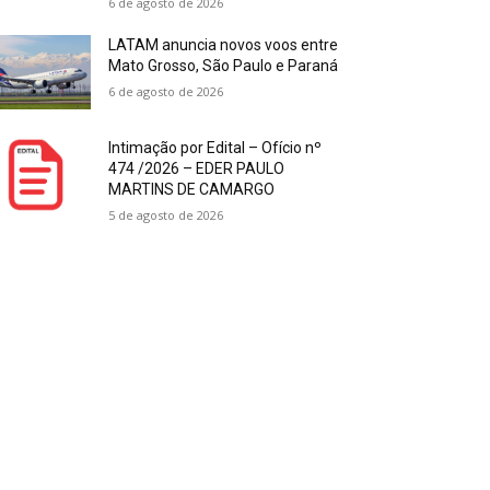
6 de agosto de 2026
LATAM anuncia novos voos entre
Mato Grosso, São Paulo e Paraná
6 de agosto de 2026
Intimação por Edital – Ofício nº
474 /2026 – EDER PAULO
MARTINS DE CAMARGO
5 de agosto de 2026