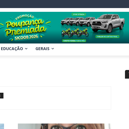
EDUCAÇÃO
GERAIS
S