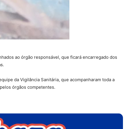
nhados ao órgão responsável, que ficará encarregado dos
s.
 equipe da Vigilância Sanitária, que acompanharam toda a
 pelos órgãos competentes.