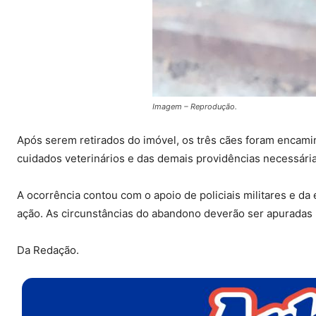
Imagem – Reprodução.
Após serem retirados do imóvel, os três cães foram encami
cuidados veterinários e das demais providências necessária
A ocorrência contou com o apoio de policiais militares e da
ação. As circunstâncias do abandono deverão ser apuradas
Da Redação.