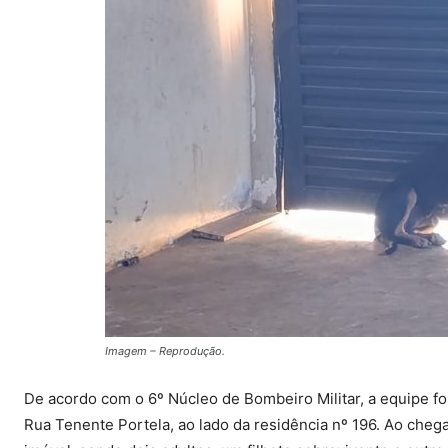
Imagem – Reprodução.
De acordo com o 6º Núcleo de Bombeiro Militar, a equipe fo
Rua Tenente Portela, ao lado da residência nº 196. Ao chega