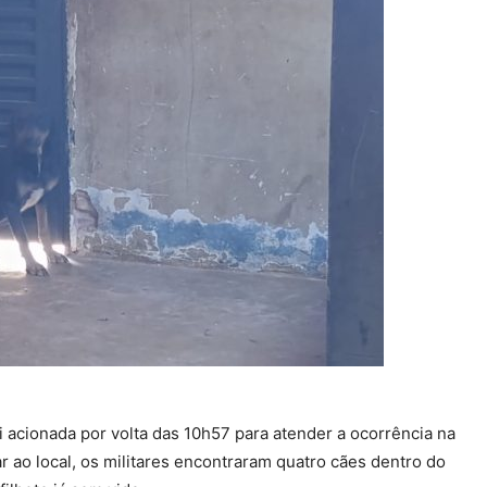
i acionada por volta das 10h57 para atender a ocorrência na
r ao local, os militares encontraram quatro cães dentro do