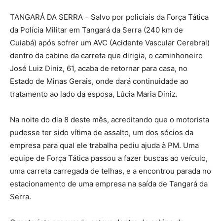
TANGARÁ DA SERRA – Salvo por policiais da Força Tática
da Polícia Militar em Tangará da Serra (240 km de
Cuiabá) após sofrer um AVC (Acidente Vascular Cerebral)
dentro da cabine da carreta que dirigia, o caminhoneiro
José Luiz Diniz, 61, acaba de retornar para casa, no
Estado de Minas Gerais, onde dará continuidade ao
tratamento ao lado da esposa, Lúcia Maria Diniz.
Na noite do dia 8 deste mês, acreditando que o motorista
pudesse ter sido vítima de assalto, um dos sócios da
empresa para qual ele trabalha pediu ajuda à PM. Uma
equipe de Força Tática passou a fazer buscas ao veículo,
uma carreta carregada de telhas, e a encontrou parada no
estacionamento de uma empresa na saída de Tangará da
Serra.