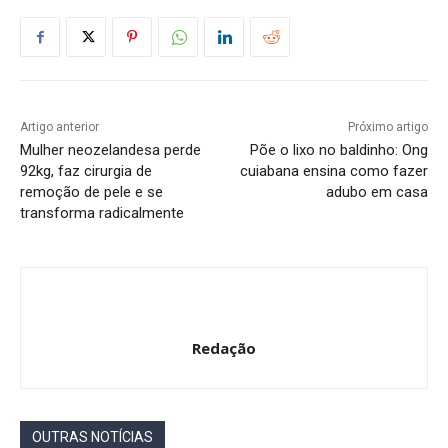
Artigo anterior
Próximo artigo
Mulher neozelandesa perde
Põe o lixo no baldinho: Ong
92kg, faz cirurgia de
cuiabana ensina como fazer
remoção de pele e se
adubo em casa
transforma radicalmente
Redação
OUTRAS NOTÍCIAS