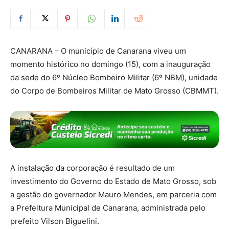
CANARANA – O município de Canarana viveu um
momento histórico no domingo (15), com a inauguração
da sede do 6º Núcleo Bombeiro Militar (6º NBM), unidade
do Corpo de Bombeiros Militar de Mato Grosso (CBMMT).
A instalação da corporação é resultado de um
investimento do Governo do Estado de Mato Grosso, sob
a gestão do governador Mauro Mendes, em parceria com
a Prefeitura Municipal de Canarana, administrada pelo
prefeito Vilson Biguelini.