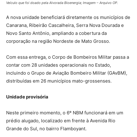
Veículo que foi doado pela Alvorada Bioenergia; Imagem – Arquivo OP.
A nova unidade beneficiará diretamente os municípios de
Canarana, Ribeirão Cascalheira, Serra Nova Dourada e
Novo Santo Antônio, ampliando a cobertura da
corporação na região Nordeste de Mato Grosso.
Com essa entrega, o Corpo de Bombeiros Militar passa a
contar com 28 unidades operacionais no Estado,
incluindo o Grupo de Aviação Bombeiro Militar (GAvBM),
distribuídas em 26 municípios mato-grossenses.
Unidade provisória
Neste primeiro momento, o 6º NBM funcionará em um
prédio alugado, localizado em frente à Avenida Rio
Grande do Sul, no bairro Flamboyant.