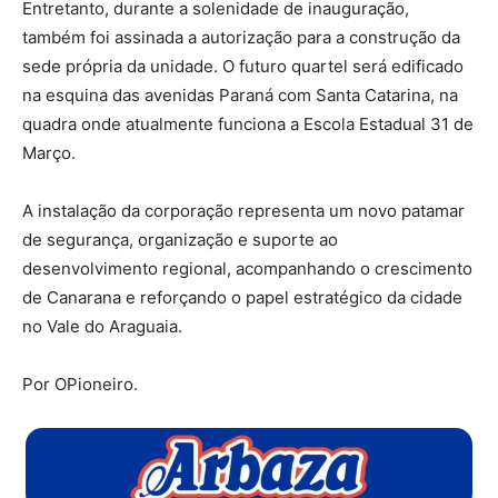
Entretanto, durante a solenidade de inauguração,
também foi assinada a autorização para a construção da
sede própria da unidade. O futuro quartel será edificado
na esquina das avenidas Paraná com Santa Catarina, na
quadra onde atualmente funciona a Escola Estadual 31 de
Março.
A instalação da corporação representa um novo patamar
de segurança, organização e suporte ao
desenvolvimento regional, acompanhando o crescimento
de Canarana e reforçando o papel estratégico da cidade
no Vale do Araguaia.
Por OPioneiro.