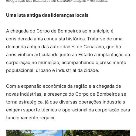
inauguração dos Bombeiros em Canarana; Imagem – Assessoria.
Uma luta antiga das lideranças locais
A chegada do Corpo de Bombeiros ao município é
considerada uma conquista histórica. Trata-se de uma
demanda antiga das autoridades de Canarana, que há
anos vinham articulando junto ao Estado a implantação da
corporação no município, acompanhando o crescimento
populacional, urbano e industrial da cidade.
Com a expansão econômica da região e a chegada de
novas indústrias, a presença do Corpo de Bombeiros se
torna estratégica, já que diversas operações industriais
exigem suporte técnico e operacional da corporação para
funcionamento regular.