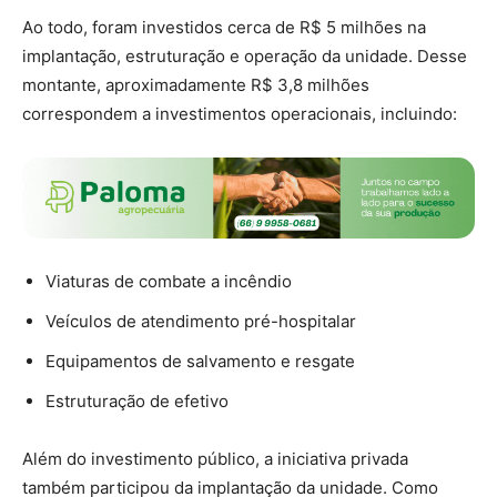
Ao todo, foram investidos cerca de R$ 5 milhões na
implantação, estruturação e operação da unidade. Desse
montante, aproximadamente R$ 3,8 milhões
correspondem a investimentos operacionais, incluindo:
Viaturas de combate a incêndio
Veículos de atendimento pré-hospitalar
Equipamentos de salvamento e resgate
Estruturação de efetivo
Além do investimento público, a iniciativa privada
também participou da implantação da unidade. Como