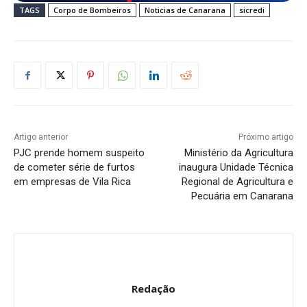
TAGS
Corpo de Bombeiros
Noticias de Canarana
sicredi
Artigo anterior
Próximo artigo
PJC prende homem suspeito
Ministério da Agricultura
de cometer série de furtos
inaugura Unidade Técnica
em empresas de Vila Rica
Regional de Agricultura e
Pecuária em Canarana
Redação