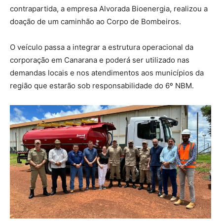
contrapartida, a empresa Alvorada Bioenergia, realizou a
doação de um caminhão ao Corpo de Bombeiros.
O veículo passa a integrar a estrutura operacional da
corporação em Canarana e poderá ser utilizado nas
demandas locais e nos atendimentos aos municípios da
região que estarão sob responsabilidade do 6º NBM.