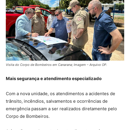
Visita do Corpo de Bombeiros em Canarana; Imagem – Arquivo OP.
Mais segurança e atendimento especializado
Com a nova unidade, os atendimentos a acidentes de
trânsito, incêndios, salvamentos e ocorrências de
emergência passam a ser realizados diretamente pelo
Corpo de Bombeiros.