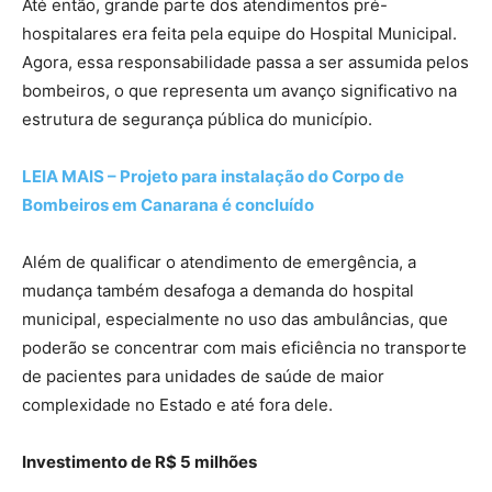
Até então, grande parte dos atendimentos pré-
hospitalares era feita pela equipe do Hospital Municipal.
Agora, essa responsabilidade passa a ser assumida pelos
bombeiros, o que representa um avanço significativo na
estrutura de segurança pública do município.
LEIA MAIS – Projeto para instalação do Corpo de
Bombeiros em Canarana é concluído
Além de qualificar o atendimento de emergência, a
mudança também desafoga a demanda do hospital
municipal, especialmente no uso das ambulâncias, que
poderão se concentrar com mais eficiência no transporte
de pacientes para unidades de saúde de maior
complexidade no Estado e até fora dele.
Investimento de R$ 5 milhões