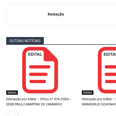
Redação
OUTRAS NOTÍCIAS
Gerais
Gerais
Intimação por Edital – Ofício nº 474 /2026 –
Intimação por Edital –
EDER PAULO MARTINS DE CAMARGO
WANDERLEI SCHONH