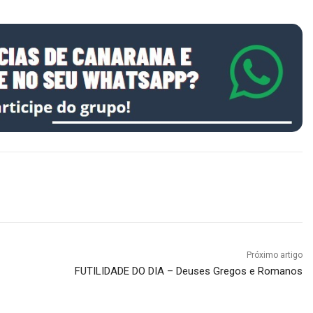
Próximo artigo
FUTILIDADE DO DIA – Deuses Gregos e Romanos