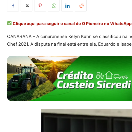
Clique aqui para seguir o canal do O Pioneiro no WhatsApp
CANARANA – A canaranense Kelyn Kuhn se classificou na noite
Chef 2021. A disputa na final está entre ela, Eduardo e Isabe