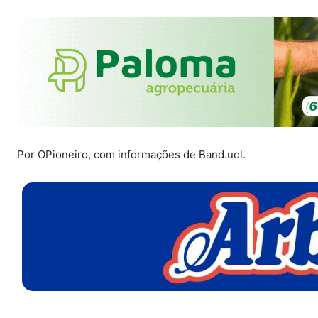
Por OPioneiro, com informações de Band.uol.