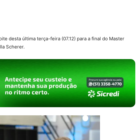
 desta última terça-feira (07.12) para a final do Master
lla Scherer.