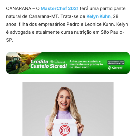
CANARANA – O
MasterChef 2021
terá uma participante
natural de Canarana-MT. Trata-se de
Kelyn Kuhn
, 28
anos, filha dos empresários Pedro e Leonice Kuhn. Kelyn
é advogada e atualmente cursa nutrição em São Paulo-
SP.