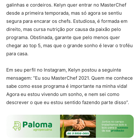
galinhas e cordeiros. Kelyn quer entrar no MasterChef
desde a primeira temporada, mas só agora se sentiu
segura para encarar os chefs. Estudiosa, é formada em
direito, mas cursa nutrição por causa da paixão pelo
programa. Obstinada, garante que pelo menos quer
chegar ao top 5, mas que o grande sonho é levar o troféu
para casa.
Em seu perfil no Instagram, Kelyn postou a seguinte
mensagem: “Eu sou MasterChef 2021. Quem me conhece
sabe como esse programa é importante na minha vida!
Agora eu estou vivendo um sonho, e nem sei como
descrever o que eu estou sentido fazendo parte disso”.