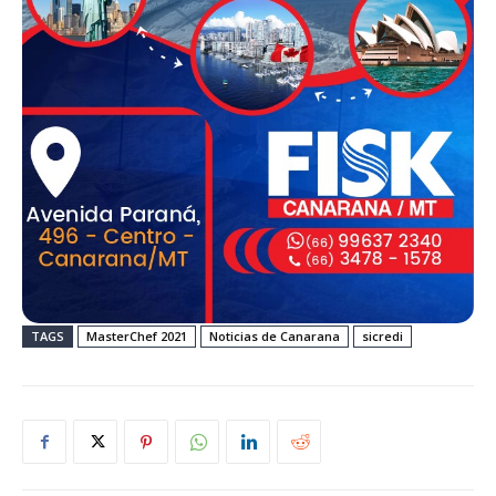
TAGS
MasterChef 2021
Noticias de Canarana
sicredi