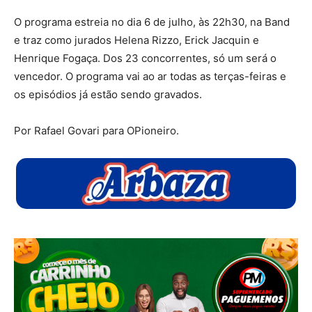
O programa estreia no dia 6 de julho, às 22h30, na Band
e traz como jurados Helena Rizzo, Erick Jacquin e
Henrique Fogaça. Dos 23 concorrentes, só um será o
vencedor. O programa vai ao ar todas as terças-feiras e
os episódios já estão sendo gravados.
Por Rafael Govari para OPioneiro.