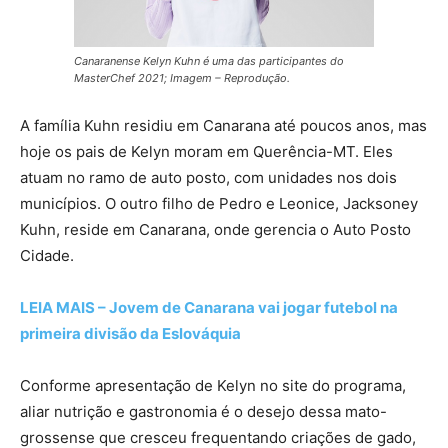
Canaranense Kelyn Kuhn é uma das participantes do
MasterChef 2021; Imagem – Reprodução.
A família Kuhn residiu em Canarana até poucos anos, mas
hoje os pais de Kelyn moram em Querência-MT. Eles
atuam no ramo de auto posto, com unidades nos dois
municípios. O outro filho de Pedro e Leonice, Jacksoney
Kuhn, reside em Canarana, onde gerencia o Auto Posto
Cidade.
LEIA MAIS – Jovem de Canarana vai jogar futebol na
primeira divisão da Eslováquia
Conforme apresentação de Kelyn no site do programa,
aliar nutrição e gastronomia é o desejo dessa mato-
grossense que cresceu frequentando criações de gado,