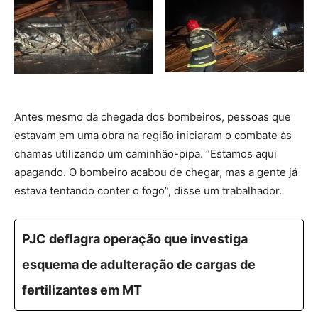
Antes mesmo da chegada dos bombeiros, pessoas que
estavam em uma obra na região iniciaram o combate às
chamas utilizando um caminhão-pipa. “Estamos aqui
apagando. O bombeiro acabou de chegar, mas a gente já
estava tentando conter o fogo”, disse um trabalhador.
PJC deflagra operação que investiga
esquema de adulteração de cargas de
fertilizantes em MT