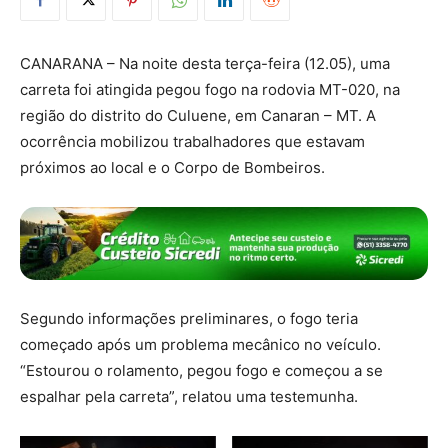
CANARANA – Na noite desta terça-feira (12.05), uma
carreta foi atingida pegou fogo na rodovia MT-020, na
região do distrito do Culuene, em Canaran – MT. A
ocorrência mobilizou trabalhadores que estavam
próximos ao local e o Corpo de Bombeiros.
Segundo informações preliminares, o fogo teria
começado após um problema mecânico no veículo.
“Estourou o rolamento, pegou fogo e começou a se
espalhar pela carreta”, relatou uma testemunha.