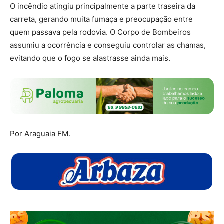
O incêndio atingiu principalmente a parte traseira da
carreta, gerando muita fumaça e preocupação entre
quem passava pela rodovia. O Corpo de Bombeiros
assumiu a ocorrência e conseguiu controlar as chamas,
evitando que o fogo se alastrasse ainda mais.
Por Araguaia FM.