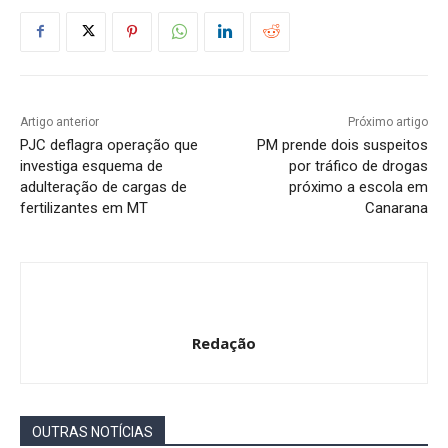
Artigo anterior
Próximo artigo
PJC deflagra operação que
PM prende dois suspeitos
investiga esquema de
por tráfico de drogas
adulteração de cargas de
próximo a escola em
fertilizantes em MT
Canarana
Redação
OUTRAS NOTÍCIAS