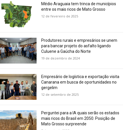
Médio Araguaia tem trinca de municípios
entre os mais ricos de Mato Grosso
12 de fevereiro de 2025
Produtores rurais e empresários se unem
para bancar projeto do asfalto ligando
Culuene a Gaúcha do Norte
19 de dezembro de 2024
Empresário de logística e exportação visita
Canarana em busca de oportunidades no
gergelim
12 de setembro de 2025
Perguntei para a IA quais serão os estados
mais ricos do Brasil em 2050. Posição de
Mato Grosso surpreende