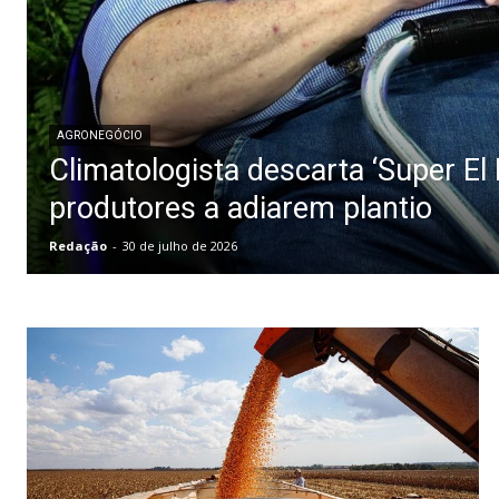
AGRONEGÓCIO
Climatologista descarta ‘Super El 
produtores a adiarem plantio
Redação
-
30 de julho de 2026