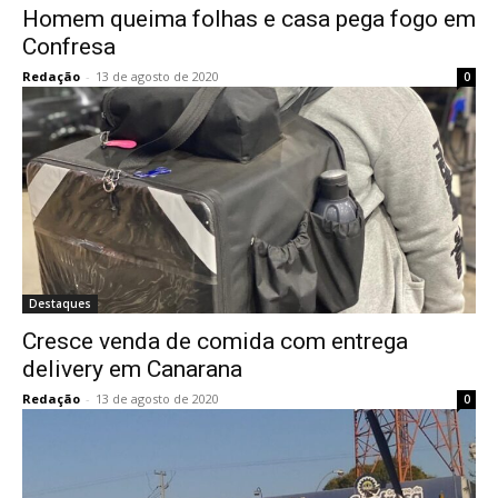
Homem queima folhas e casa pega fogo em
Confresa
Redação
-
13 de agosto de 2020
0
Destaques
Cresce venda de comida com entrega
delivery em Canarana
Redação
-
13 de agosto de 2020
0