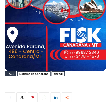
TAGS
Noticias de Canarana
sicredi