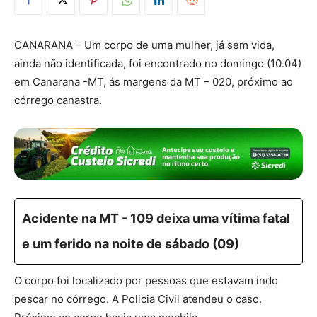
CANARANA – Um corpo de uma mulher, já sem vida,
ainda não identificada, foi encontrado no domingo (10.04)
em Canarana -MT, ás margens da MT – 020, próximo ao
córrego canastra.
Acidente na MT - 109 deixa uma vítima fatal
e um ferido na noite de sábado (09)
O corpo foi localizado por pessoas que estavam indo
pescar no córrego. A Policia Civil atendeu o caso.