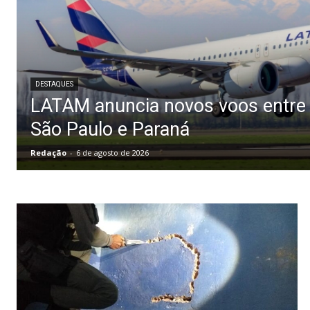
DESTAQUES
LATAM anuncia novos voos entre
São Paulo e Paraná
Redação
-
6 de agosto de 2026