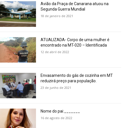
Avião da Praça de Canarana atuou na
Segunda Guerra Mundial
18 de janeiro de 2021
ATUALIZADA- Corpo de uma mulher é
encontrado na MT-020 – Identificada
12 de abril de 2022
Envasamento do gás de cozinha em MT
reduzirá preço para população.
23 de junho de 2021
Nome do pai:_______
16 de agosto de 2022