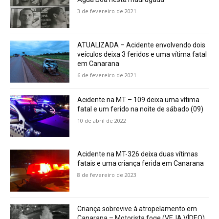
3 de fevereiro de 2021
ATUALIZADA – Acidente envolvendo dois
veículos deixa 3 feridos e uma vítima fatal
em Canarana
6 de fevereiro de 2021
Acidente na MT – 109 deixa uma vítima
fatal e um ferido na noite de sábado (09)
10 de abril de 2022
Acidente na MT-326 deixa duas vítimas
fatais e uma criança ferida em Canarana
8 de fevereiro de 2023
Criança sobrevive à atropelamento em
Canarana – Motorista foge (VEJA VÍDEO)