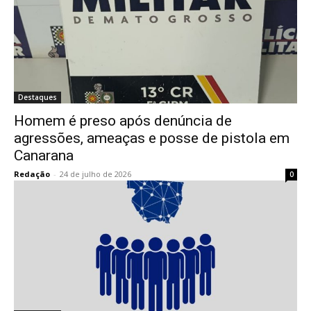
Destaques
Homem é preso após denúncia de
agressões, ameaças e posse de pistola em
Canarana
Redação
-
24 de julho de 2026
0