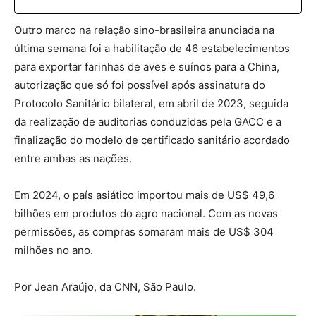
Outro marco na relação sino-brasileira anunciada na
última semana foi a habilitação de 46 estabelecimentos
para exportar farinhas de aves e suínos para a China,
autorização que só foi possível após assinatura do
Protocolo Sanitário bilateral, em abril de 2023, seguida
da realização de auditorias conduzidas pela GACC e a
finalização do modelo de certificado sanitário acordado
entre ambas as nações.
Em 2024, o país asiático importou mais de US$ 49,6
bilhões em produtos do agro nacional. Com as novas
permissões, as compras somaram mais de US$ 304
milhões no ano.
Por Jean Araújo
, da CNN, São Paulo.