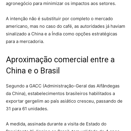
agronegócio para minimizar os impactos aos setores.
A intenção não é substituir
por completo o mercado
americano, mas no caso do café, as autoridades já haviam
sinalizado a China e a Índia como opções estratégicas
para a mercadoria.
Aproximação comercial entre a
China e o Brasil
Segundo a GACC (Administração-Geral das Alfândegas
da China), estabelecimentos brasileiros habilitados a
exportar gergelim ao país asiático cresceu, passando de
31 para 61 unidades.
A medida, assinada durante a visita de Estado do