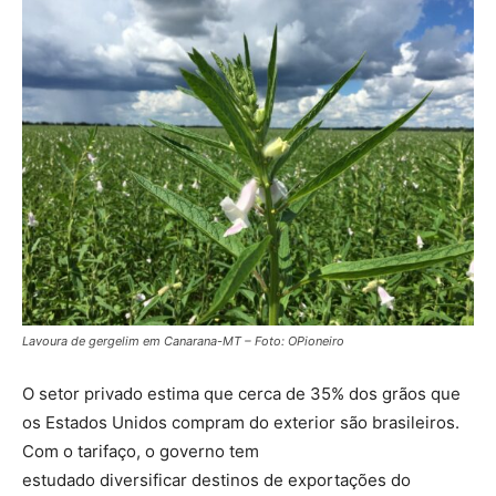
Lavoura de gergelim em Canarana-MT – Foto: OPioneiro
O setor privado estima que cerca de 35% dos grãos que
os Estados Unidos compram do exterior são brasileiros.
Com o tarifaço, o governo tem
estudado
diversificar
destinos de exportações do