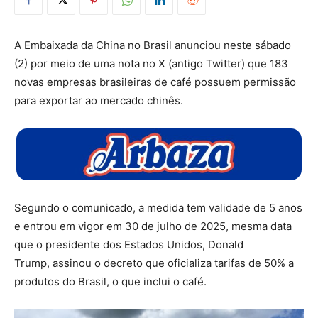
A Embaixada da China no Brasil anunciou neste sábado
(2) por meio de uma nota no X (antigo Twitter) que 183
novas empresas brasileiras de café possuem permissão
para exportar ao mercado chinês.
Segundo o comunicado, a medida tem validade de 5 anos
e entrou em vigor em 30 de julho de 2025, mesma data
que o presidente dos Estados Unidos, Donald
Trump, assinou o decreto que oficializa tarifas de 50% a
produtos do Brasil, o que inclui o café.