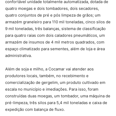
confortável unidade totalmente automatizada, dotada de
quatro moegas e dois tombadores, dois secadores,
quatro conjuntos de pré e pós limpeza de grãos; um
armazém graneleiro para 110 mil toneladas, cinco silos de
9 mil toneladas, três balanças, sistema de classificação
para quatro raias com dois caladores pneumáticos, um
armazém de insumos de 4 mil metros quadrados, com
espaço climatizado para sementes, além de loja e área
administrativa.
Além de soja e milho, a Cocamar vai atender aos
produtores locais, também, no recebimento e
comercialização de gergelim, um produto cultivado em
escala no município e imediações. Para isso, foram
construídas duas moegas, um tombador, uma máquina de
pré-limpeza, três silos para 5,4 mil toneladas e caixa de
expedição com balança de fluxo.