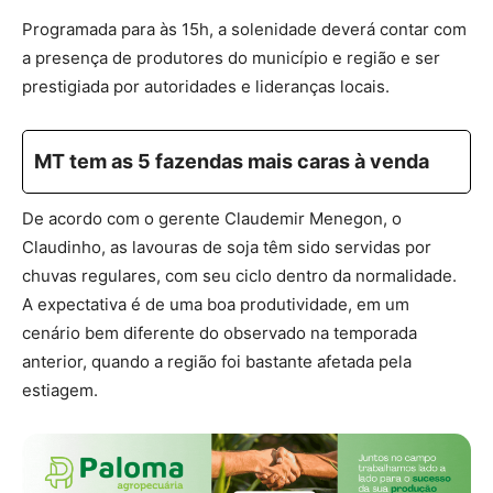
Programada para às 15h, a solenidade deverá contar com
a presença de produtores do município e região e ser
prestigiada por autoridades e lideranças locais.
MT tem as 5 fazendas mais caras à venda
De acordo com o gerente Claudemir Menegon, o
Claudinho, as lavouras de soja têm sido servidas por
chuvas regulares, com seu ciclo dentro da normalidade.
A expectativa é de uma boa produtividade, em um
cenário bem diferente do observado na temporada
anterior, quando a região foi bastante afetada pela
estiagem.