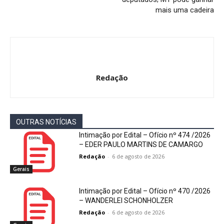
mais uma cadeira
Redação
OUTRAS NOTÍCIAS
Intimação por Edital – Ofício nº 474 /2026
– EDER PAULO MARTINS DE CAMARGO
Redação
-
6 de agosto de 2026
Gerais
Intimação por Edital – Ofício nº 470 /2026
– WANDERLEI SCHONHOLZER
Redação
-
6 de agosto de 2026