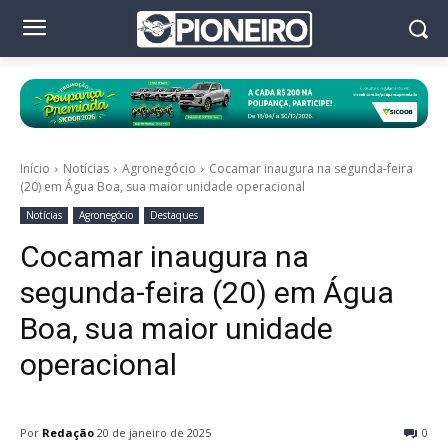
Início
Notícias
Agronegócio
Cocamar inaugura na segunda-feira
(20) em Água Boa, sua maior unidade operacional
Notícias
Agronegócio
Destaques
Cocamar inaugura na
segunda-feira (20) em Água
Boa, sua maior unidade
operacional
Por
Redação
20 de janeiro de 2025
0