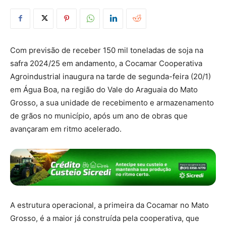
Com previsão de receber 150 mil toneladas de soja na
safra 2024/25 em andamento, a Cocamar Cooperativa
Agroindustrial inaugura na tarde de segunda-feira (20/1)
em Água Boa, na região do Vale do Araguaia do Mato
Grosso, a sua unidade de recebimento e armazenamento
de grãos no município, após um ano de obras que
avançaram em ritmo acelerado.
A estrutura operacional, a primeira da Cocamar no Mato
Grosso, é a maior já construída pela cooperativa, que