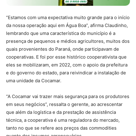
“Estamos com uma expectativa muito grande para o início
da nossa operação aqui em Água Boa”, afirma Claudinho,
lembrando que uma característica do município é a
presença de pequenos e médios agricultores, muitos dos
quais provenientes do Paraná, onde participavam de
cooperativas. E foi por esse histórico cooperativista que
eles se mobilizaram, em 2022, com o apoio da prefeitura
e do governo do estado, para reivindicar a instalação de
uma unidade da Cocamar.
“A Cocamar vai trazer mais segurança para os produtores
em seus negócios”, ressalta o gerente, ao acrescentar
que além da logística e da prestação de assistência
técnica, a cooperativa é uma reguladora do mercado,
tanto no que se refere aos preços das commodities
quanto dos insumos agropecuários.