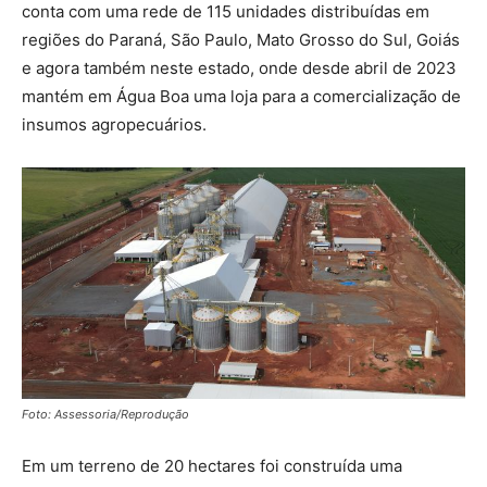
conta com uma rede de 115 unidades distribuídas em
regiões do Paraná, São Paulo, Mato Grosso do Sul, Goiás
e agora também neste estado, onde desde abril de 2023
mantém em Água Boa uma loja para a comercialização de
insumos agropecuários.
Foto: Assessoria/Reprodução
Em um terreno de 20 hectares foi construída uma